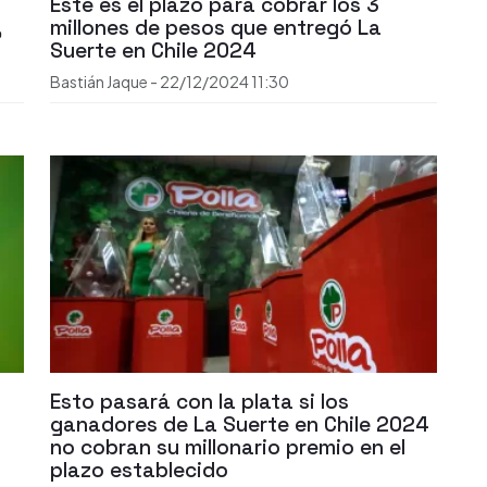
Este es el plazo para cobrar los 3
,
millones de pesos que entregó La
Suerte en Chile 2024
Bastián Jaque
-
22/12/2024
11:30
Esto pasará con la plata si los
ganadores de La Suerte en Chile 2024
no cobran su millonario premio en el
plazo establecido