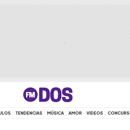
ULOS
TENDENCIAS
MÚSICA
AMOR
VIDEOS
CONCURS