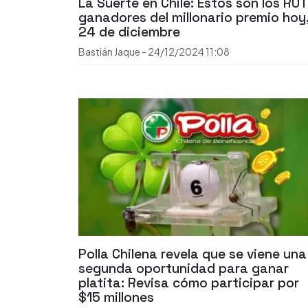
La Suerte en Chile: Estos son los RUT
ganadores del millonario premio hoy
24 de diciembre
Bastián Jaque
-
24/12/2024
11:08
Polla Chilena revela que se viene una
segunda oportunidad para ganar
platita: Revisa cómo participar por
$15 millones