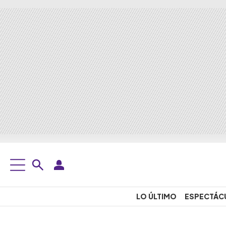
LO ÚLTIMO
ESPECTÁC