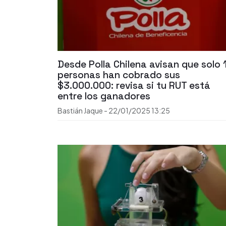
Desde Polla Chilena avisan que solo 
personas han cobrado sus
$3.000.000: revisa si tu RUT está
entre los ganadores
Bastián Jaque
-
22/01/2025
13:25