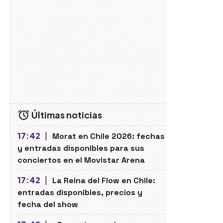
Últimas noticias
17:42
|
Morat en Chile 2026: fechas
y entradas disponibles para sus
conciertos en el Movistar Arena
17:42
|
La Reina del Flow en Chile:
entradas disponibles, precios y
fecha del show