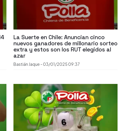
14
La Suerte en Chile: Anuncian cinco
nuevos ganadores de millonario sorteo
extra y estos son los RUT elegidos al
azar
Bastián Jaque
-
03/01/2025
09:37