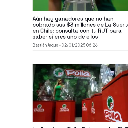
Aún hay ganadores que no han
cobrado sus $3 millones de La Suert
en Chile: consulta con tu RUT para
saber si eres uno de ellos
Bastián Jaque
-
02/01/2025
08:26