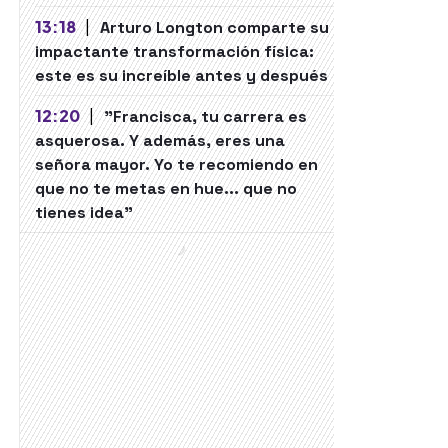
13:18
|
Arturo Longton comparte su
impactante transformación física:
este es su increíble antes y después
12:20
|
"Francisca, tu carrera es
asquerosa. Y además, eres una
señora mayor. Yo te recomiendo en
que no te metas en hue... que no
tienes idea"