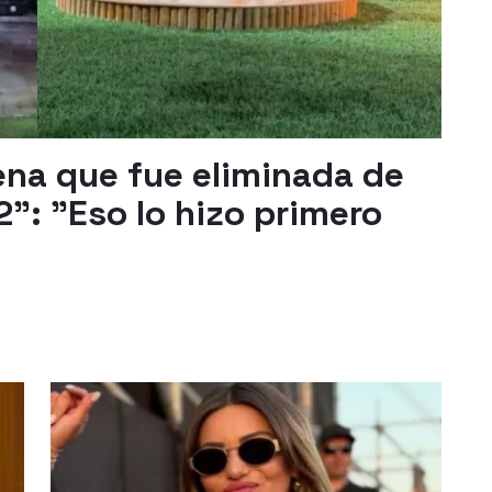
ena que fue eliminada de
2": "Eso lo hizo primero