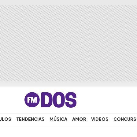
ULOS
TENDENCIAS
MÚSICA
AMOR
VIDEOS
CONCURS