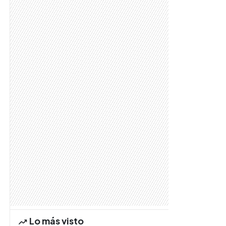
Lo más visto