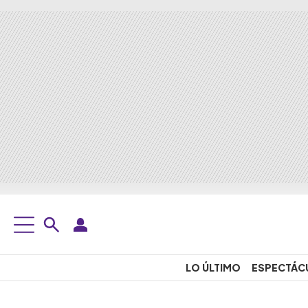
LO ÚLTIMO
ESPECTÁC