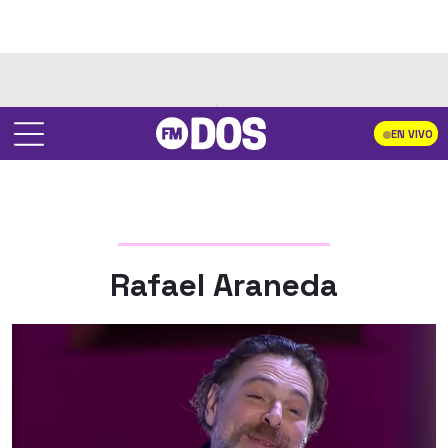
EN VIVO
Rafael Araneda