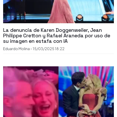
La denuncia de Karen Doggenweiler, Jean
Philippe Cretton y Rafael Araneda por uso de
su imagen en estafa con IA
Eduardo Molina
-
15/03/2025
18:22