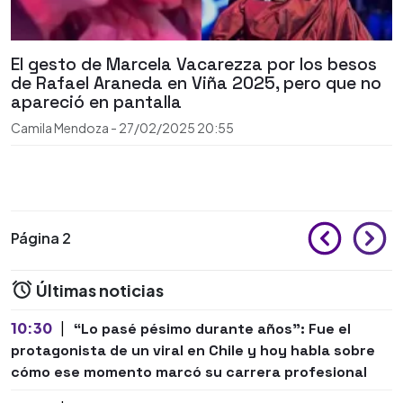
El gesto de Marcela Vacarezza por los besos
de Rafael Araneda en Viña 2025, pero que no
apareció en pantalla
Camila Mendoza
-
27/02/2025
20:55
Página 2
Últimas noticias
10:30
|
“Lo pasé pésimo durante años”: Fue el
protagonista de un viral en Chile y hoy habla sobre
cómo ese momento marcó su carrera profesional