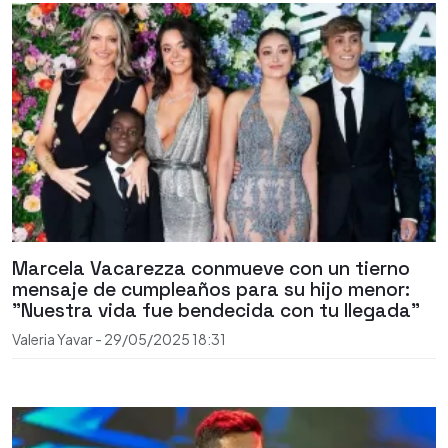
Marcela Vacarezza conmueve con un tierno
mensaje de cumpleaños para su hijo menor:
"Nuestra vida fue bendecida con tu llegada"
Valeria Yavar
-
29/05/2025
18:31