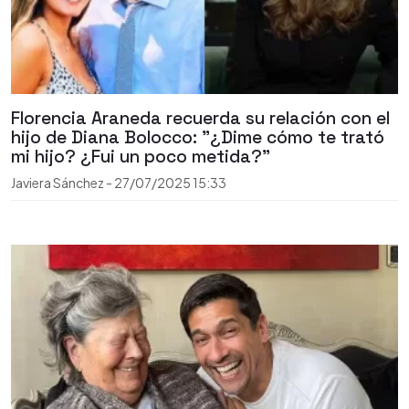
Florencia Araneda recuerda su relación con el
hijo de Diana Bolocco: "¿Dime cómo te trató
mi hijo? ¿Fui un poco metida?"
Javiera Sánchez
-
27/07/2025
15:33