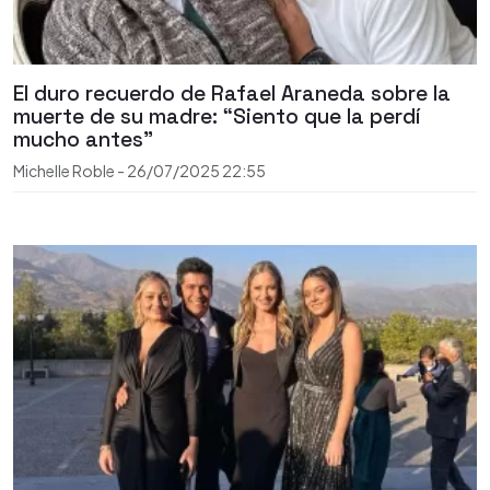
El duro recuerdo de Rafael Araneda sobre la
muerte de su madre: “Siento que la perdí
mucho antes”
Michelle Roble
-
26/07/2025
22:55