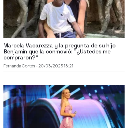
Marcela Vacarezza y la pregunta de su hijo
Benjamín que la conmovió: "¿Ustedes me
compraron?"
Fernanda Cortés
-
20/03/2025
18:21