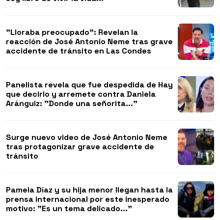
"Lloraba preocupado": Revelan la
reacción de José Antonio Neme tras grave
accidente de tránsito en Las Condes
Panelista revela que fue despedida de Hay
que decirlo y arremete contra Daniela
Aránguiz: "Donde una señorita..."
Surge nuevo video de José Antonio Neme
tras protagonizar grave accidente de
tránsito
Pamela Díaz y su hija menor llegan hasta la
prensa internacional por este inesperado
motivo: "Es un tema delicado..."