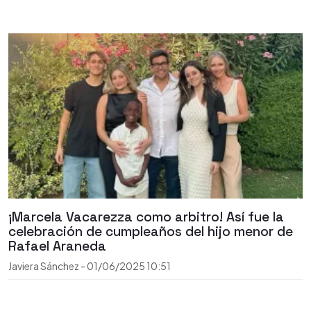
¡Marcela Vacarezza como arbitro! Así fue la
celebración de cumpleaños del hijo menor de
Rafael Araneda
Javiera Sánchez
-
01/06/2025
10:51