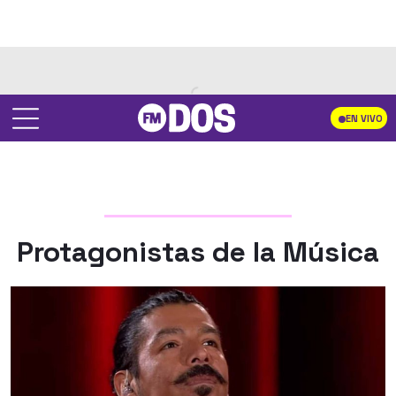
EN VIVO
Protagonistas de la Música