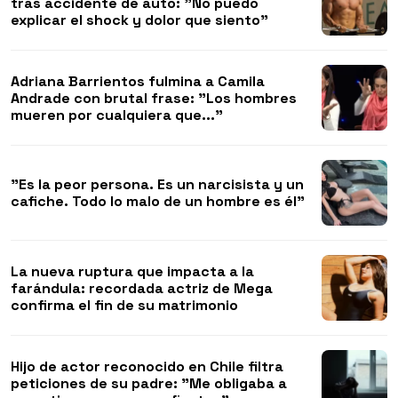
tras accidente de auto: "No puedo
explicar el shock y dolor que siento"
Adriana Barrientos fulmina a Camila
Andrade con brutal frase: "Los hombres
mueren por cualquiera que..."
"Es la peor persona. Es un narcisista y un
cafiche. Todo lo malo de un hombre es él"
La nueva ruptura que impacta a la
farándula: recordada actriz de Mega
confirma el fin de su matrimonio
Hijo de actor reconocido en Chile filtra
peticiones de su padre: "Me obligaba a