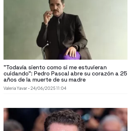
"Todavía siento como si me estuvieran
cuidando": Pedro Pascal abre su corazón a 25
años de la muerte de su madre
Valeria Yavar
-
24/06/2025
11:04