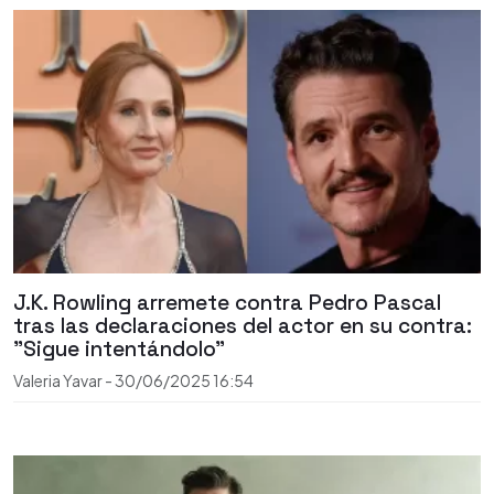
J.K. Rowling arremete contra Pedro Pascal
tras las declaraciones del actor en su contra:
"Sigue intentándolo"
Valeria Yavar
-
30/06/2025
16:54