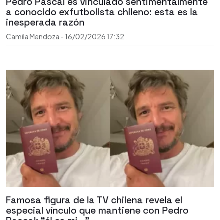
Pedro Pascal es vinculado sentimentalmente
a conocido exfutbolista chileno: esta es la
inesperada razón
Camila Mendoza
-
16/02/2026
17:32
Famosa figura de la TV chilena revela el
especial vínculo que mantiene con Pedro