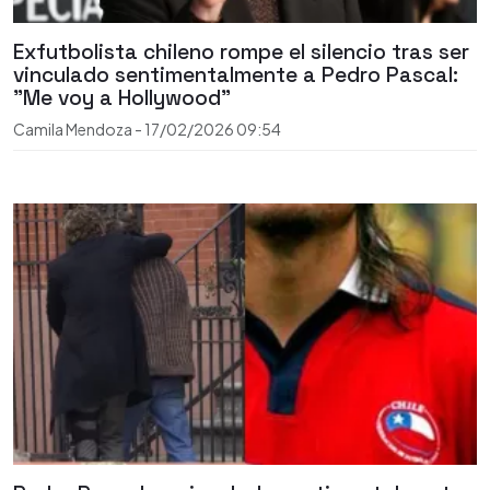
Exfutbolista chileno rompe el silencio tras ser
vinculado sentimentalmente a Pedro Pascal:
"Me voy a Hollywood"
Camila Mendoza
-
17/02/2026
09:54