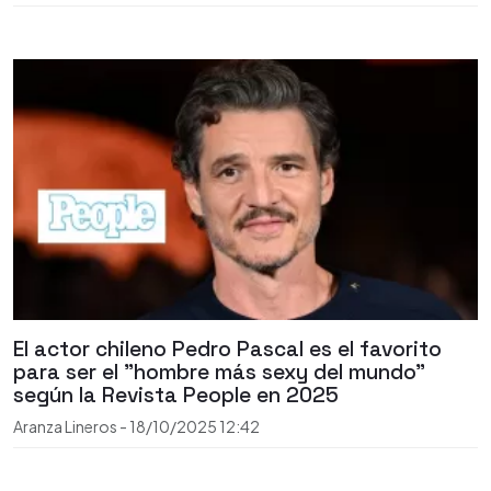
El actor chileno Pedro Pascal es el favorito
para ser el "hombre más sexy del mundo"
según la Revista People en 2025
Aranza Lineros
-
18/10/2025
12:42