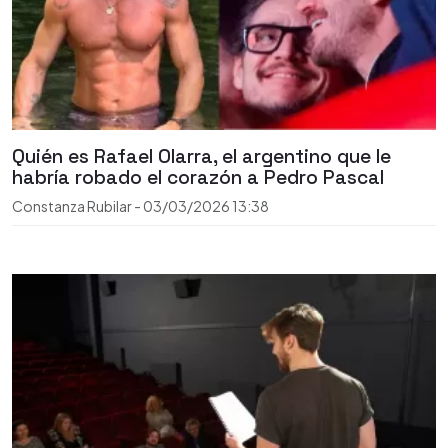
Quién es Rafael Olarra, el argentino que le
habría robado el corazón a Pedro Pascal
Constanza Rubilar
-
03/03/2026
13:38