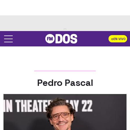
EN VIVO
Pedro Pascal