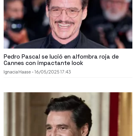
Pedro Pascal se lució en alfombra roja de
Cannes con impactante look
Ignacia Haase
-
16/05/2025
17:43