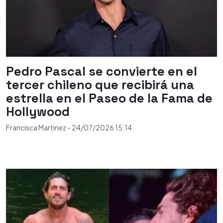
Pedro Pascal se convierte en el
tercer chileno que recibirá una
estrella en el Paseo de la Fama de
Hollywood
Francisca Martinez
-
24/07/2026
15:14