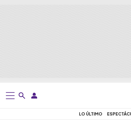
LO ÚLTIMO
ESPECTÁC