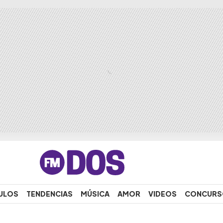
ULOS
TENDENCIAS
MÚSICA
AMOR
VIDEOS
CONCURS