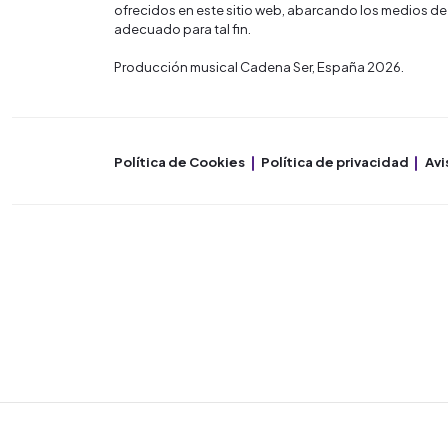
ofrecidos en este sitio web, abarcando los medios de
adecuado para tal fin.
Producción musical Cadena Ser, España 2026.
Política de Cookies
Política de privacidad
Avi