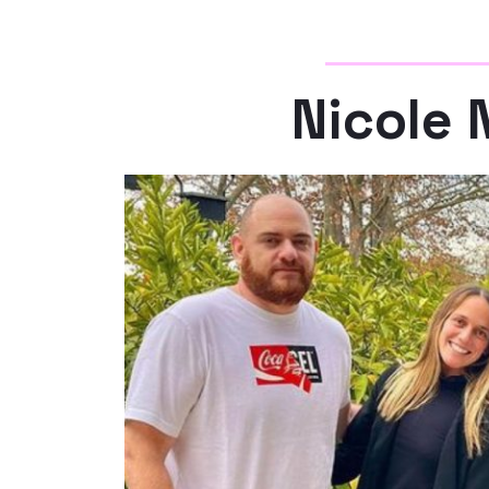
Nicole