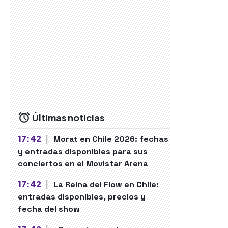
Últimas noticias
17:42
|
Morat en Chile 2026: fechas
y entradas disponibles para sus
conciertos en el Movistar Arena
17:42
|
La Reina del Flow en Chile:
entradas disponibles, precios y
fecha del show