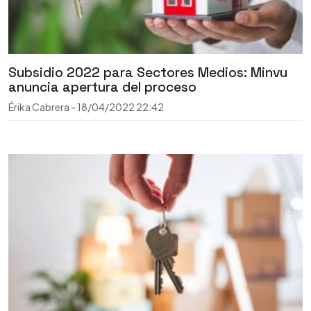
Subsidio 2022 para Sectores Medios: Minvu
anuncia apertura del proceso
Érika Cabrera
-
18/04/2022
22:42