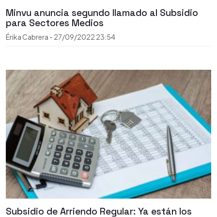
Minvu anuncia segundo llamado al Subsidio
para Sectores Medios
Érika Cabrera
-
27/09/2022
23:54
Subsidio de Arriendo Regular: Ya están los