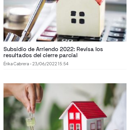
Subsidio de Arriendo 2022: Revisa los
resultados del cierre parcial
Érika Cabrera
-
23/06/2022
15:54