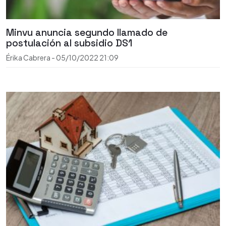
Minvu anuncia segundo llamado de
postulación al subsidio DS1
Érika Cabrera
-
05/10/2022
21:09