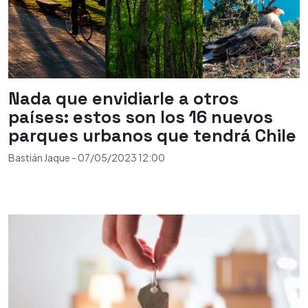
Nada que envidiarle a otros
países: estos son los 16 nuevos
parques urbanos que tendrá Chile
Bastián Jaque
-
07/05/2023
12:00