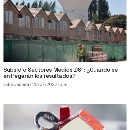
Subsidio Sectores Medios DS1: ¿Cuándo se
entregarán los resultados?
Érika Cabrera
-
20/07/2022
15:16