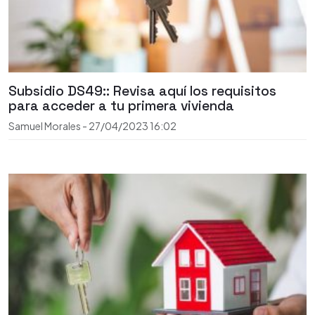
Subsidio DS49:: Revisa aquí los requisitos
para acceder a tu primera vivienda
Samuel Morales
-
27/04/2023
16:02