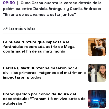
09:30
|
Cuco Cerca cuenta la verdad detrás de la
polémica entre Daniela Aránguiz y Camila Andrade:
"En una de esa vamos a estar juntos"
Lo más visto
La nueva ruptura que impacta a la
farándula: recordada actriz de Mega
confirma el fin de su matrimonio
Carlita y Matt Hunter se casaron por el
civil: las primeras imágenes del matrimonio
impactaron a todos
Preocupación por conocida figura del
espectáculo: "Transmitió en vivo actos de
autolesión"