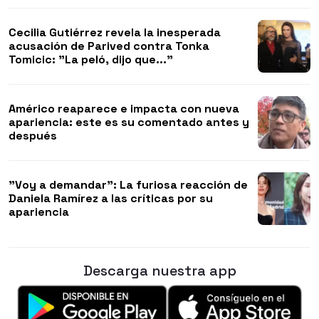
Cecilia Gutiérrez revela la inesperada
acusación de Parived contra Tonka
Tomicic: "La peló, dijo que..."
Américo reaparece e impacta con nueva
apariencia: este es su comentado antes y
después
"Voy a demandar": La furiosa reacción de
Daniela Ramírez a las críticas por su
apariencia
Descarga nuestra app