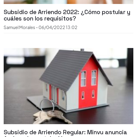
Subsidio de Arriendo 2022: ¿Cómo postular y
cuáles son los requisitos?
Samuel Morales
-
06/04/2022
13:02
Subsidio de Arriendo Regular: Minvu anuncia