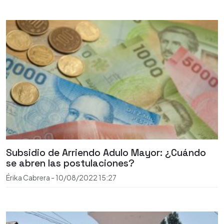
Subsidio de Arriendo Adulo Mayor: ¿Cuándo
se abren las postulaciones?
Érika Cabrera
-
10/08/2022
15:27