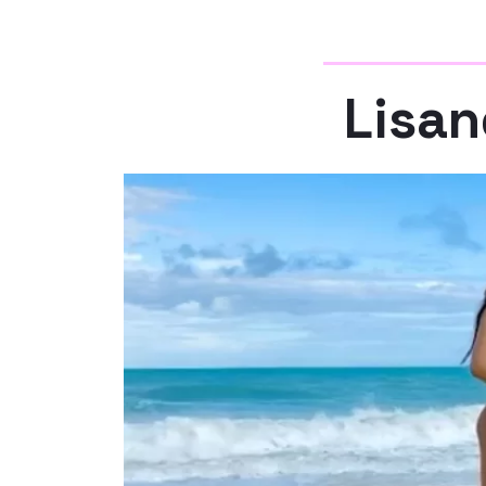
Lisan