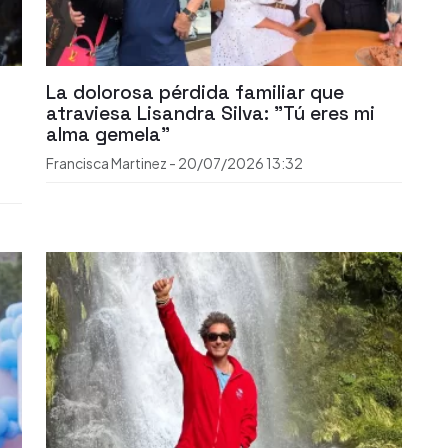
La dolorosa pérdida familiar que
atraviesa Lisandra Silva: "Tú eres mi
alma gemela"
Francisca Martinez
-
20/07/2026
13:32