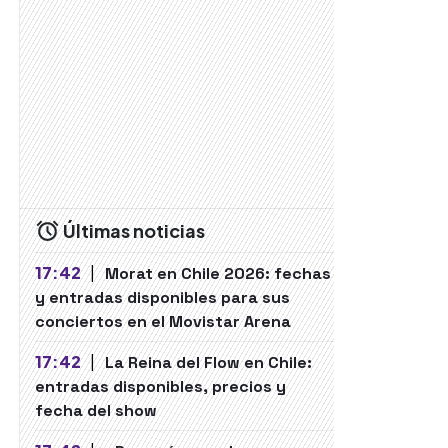
Últimas noticias
17:42
|
Morat en Chile 2026: fechas
y entradas disponibles para sus
conciertos en el Movistar Arena
17:42
|
La Reina del Flow en Chile:
entradas disponibles, precios y
fecha del show