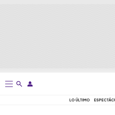
LO ÚLTIMO
ESPECTÁC