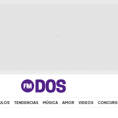
ULOS
TENDENCIAS
MÚSICA
AMOR
VIDEOS
CONCURS