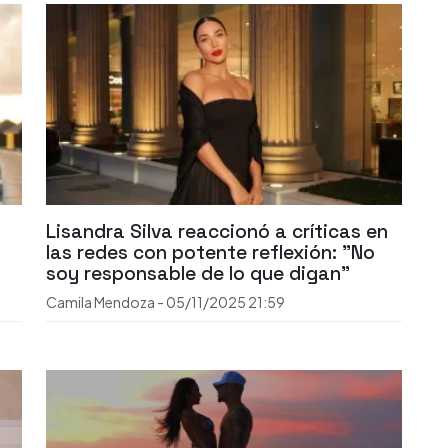
Lisandra Silva reaccionó a críticas en
las redes con potente reflexión: "No
soy responsable de lo que digan"
Camila Mendoza
-
05/11/2025
21:59