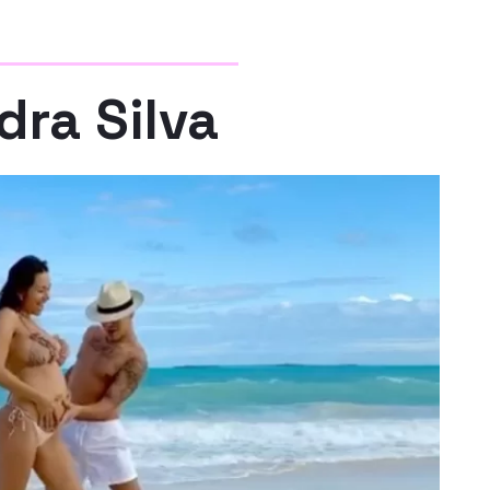
dra Silva