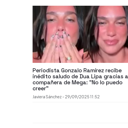
Periodista Gonzalo Ramírez recibe
inédito saludo de Dua Lipa gracias 
compañera de Mega: "No lo puedo
creer"
Javiera Sánchez
-
29/09/2025
11:52