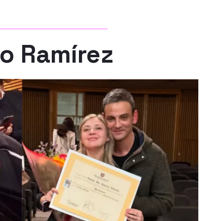
o Ramírez