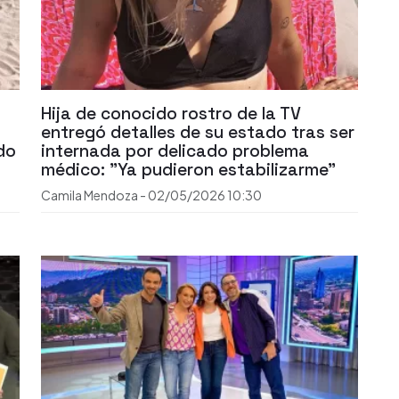
Hija de conocido rostro de la TV
entregó detalles de su estado tras ser
do
internada por delicado problema
médico: "Ya pudieron estabilizarme"
Camila Mendoza
-
02/05/2026
10:30