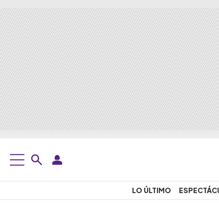
LO ÚLTIMO
ESPECTÁC