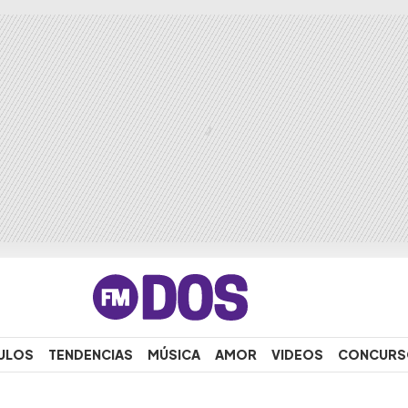
ULOS
TENDENCIAS
MÚSICA
AMOR
VIDEOS
CONCURS