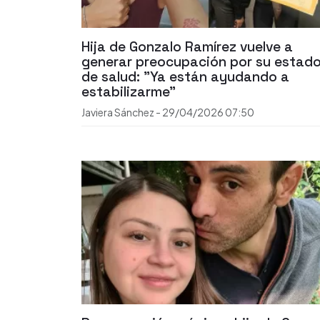
Hija de Gonzalo Ramírez vuelve a
generar preocupación por su estad
de salud: "Ya están ayudando a
estabilizarme"
Javiera Sánchez
-
29/04/2026
07:50