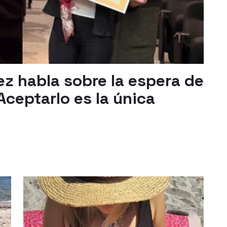
ez habla sobre la espera de
Aceptarlo es la única