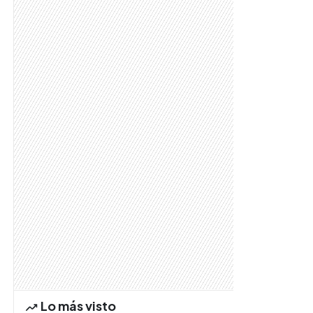
Lo más visto