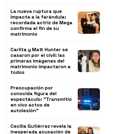
La nueva ruptura que
impacta a la farándula:
recordada actriz de Mega
confirma el fin de su
matrimonio
Carlita y Matt Hunter se
casaron por el civil: las
primeras imágenes del
matrimonio impactaron a
todos
Preocupación por
conocida figura del
espectáculo: "Transmitió
en vivo actos de
autolesión"
Cecilia Gutiérrez revela la
inesperada acusación de