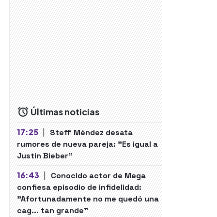
Últimas noticias
17:25
|
Steffi Méndez desata
rumores de nueva pareja: "Es igual a
Justin Bieber"
16:43
|
Conocido actor de Mega
confiesa episodio de infidelidad:
"Afortunadamente no me quedó una
cag... tan grande"