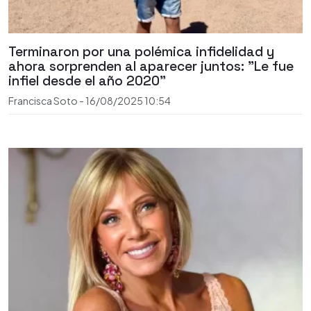
Terminaron por una polémica infidelidad y
ahora sorprenden al aparecer juntos: "Le fue
infiel desde el año 2020"
Francisca Soto
-
16/08/2025
10:54