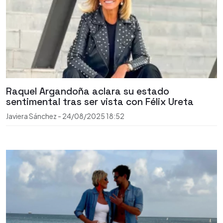
Raquel Argandoña aclara su estado
sentimental tras ser vista con Félix Ureta
Javiera Sánchez
-
24/08/2025
18:52