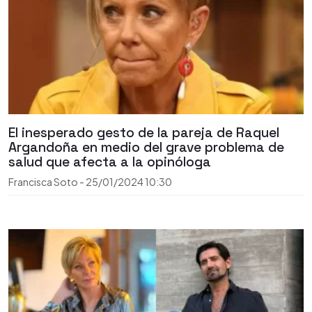
El inesperado gesto de la pareja de Raquel
Argandoña en medio del grave problema de
salud que afecta a la opinóloga
Francisca Soto
-
25/01/2024
10:30