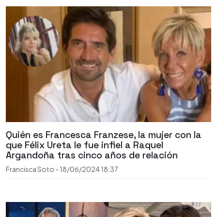
Quién es Francesca Franzese, la mujer con la
que Félix Ureta le fue infiel a Raquel
Argandoña tras cinco años de relación
Francisca Soto
-
18/06/2024
18:37