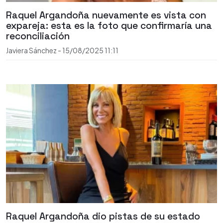
Raquel Argandoña nuevamente es vista con
expareja: esta es la foto que confirmaría una
reconciliación
Javiera Sánchez
-
15/08/2025
11:11
Raquel Argandoña dio pistas de su estado