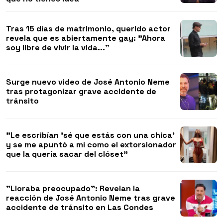
Tras 15 días de matrimonio, querido actor
revela que es abiertamente gay: "Ahora
soy libre de vivir la vida..."
Surge nuevo video de José Antonio Neme
tras protagonizar grave accidente de
tránsito
"Le escribían 'sé que estás con una chica'
y se me apuntó a mí como el extorsionador
que la quería sacar del clóset"
"Lloraba preocupado": Revelan la
reacción de José Antonio Neme tras grave
accidente de tránsito en Las Condes