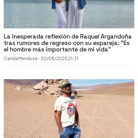
La inesperada reflexión de Raquel Argandoña
tras rumores de regreso con su expareja: "Es
el hombre más importante de mi vida"
Camila Mendoza
-
20/08/2025
21:31