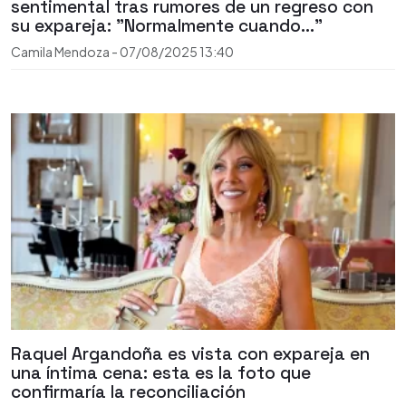
sentimental tras rumores de un regreso con
su expareja: "Normalmente cuando..."
Camila Mendoza
-
07/08/2025
13:40
Raquel Argandoña es vista con expareja en
una íntima cena: esta es la foto que
confirmaría la reconciliación