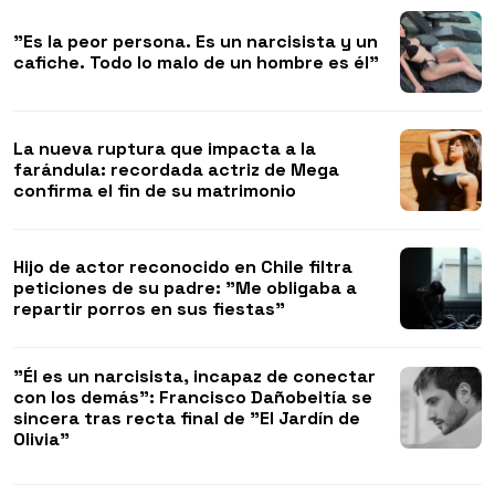
"Es la peor persona. Es un narcisista y un
cafiche. Todo lo malo de un hombre es él"
La nueva ruptura que impacta a la
farándula: recordada actriz de Mega
confirma el fin de su matrimonio
Hijo de actor reconocido en Chile filtra
peticiones de su padre: "Me obligaba a
repartir porros en sus fiestas"
"Él es un narcisista, incapaz de conectar
con los demás": Francisco Dañobeitía se
sincera tras recta final de "El Jardín de
Olivia"