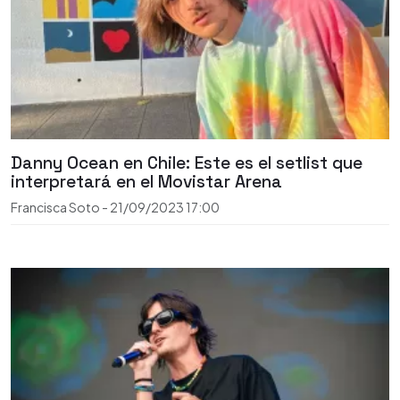
Danny Ocean en Chile: Este es el setlist que
interpretará en el Movistar Arena
Francisca Soto
-
21/09/2023
17:00