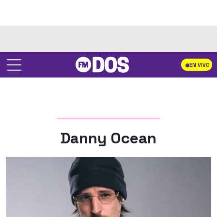
EN VIVO
Danny Ocean