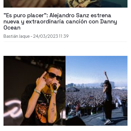
"Es puro placer": Alejandro Sanz estrena
nueva y extraordinaria canción con Danny
Ocean
Bastián Jaque
-
24/03/2023
11:39