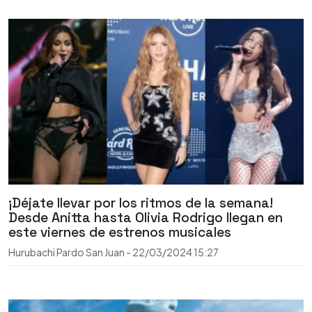
¡Déjate llevar por los ritmos de la semana!
Desde Anitta hasta Olivia Rodrigo llegan en
este viernes de estrenos musicales
Hurubachi Pardo San Juan
-
22/03/2024
15:27