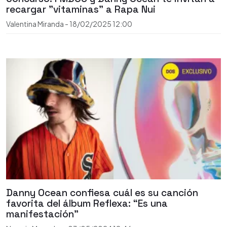
recargar "vitaminas" a Rapa Nui
Valentina Miranda
-
18/02/2025
12:00
Danny Ocean confiesa cuál es su canción
favorita del álbum Reflexa: “Es una
manifestación”