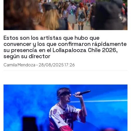
Estos son los artistas que hubo que
convencer y los que confirmaron rápidamente
su presencia en el Lollapalooza Chile 2026,
según su director
Camila Mendoza
-
28/08/2025
17:26