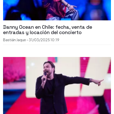
Danny Ocean en Chile: fecha, venta de
entradas y locación del concierto
Bastián Jaque
-
31/03/2025
10:19