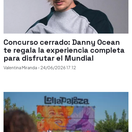
Concurso cerrado: Danny Ocean
te regala la experiencia completa
para disfrutar el Mundial
Valentina Miranda
-
24/06/2026
17:12