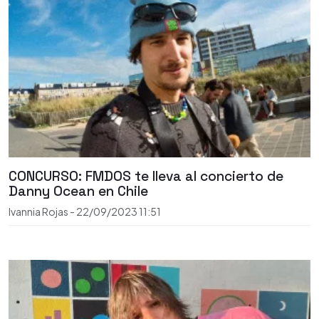
CONCURSO: FMDOS te lleva al concierto de
Danny Ocean en Chile
Ivannia Rojas
-
22/09/2023
11:51