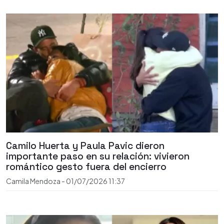
Camilo Huerta y Paula Pavic dieron
importante paso en su relación: vivieron
romántico gesto fuera del encierro
Camila Mendoza
-
01/07/2026
11:37