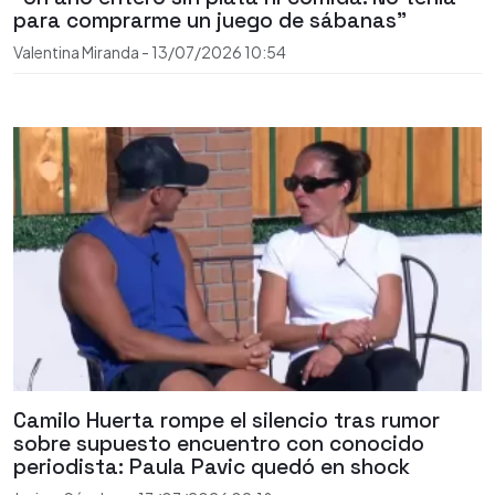
para comprarme un juego de sábanas"
Valentina Miranda
-
13/07/2026
10:54
Camilo Huerta rompe el silencio tras rumor
sobre supuesto encuentro con conocido
periodista: Paula Pavic quedó en shock