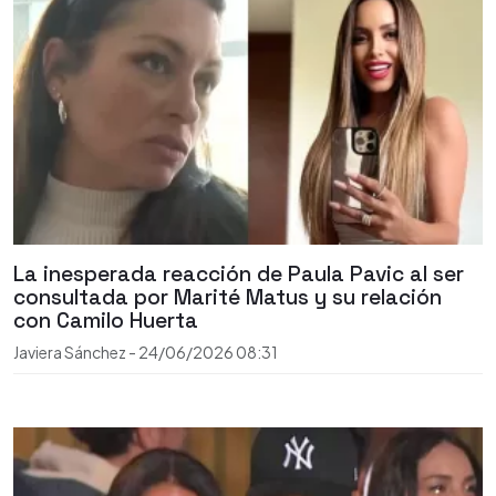
La inesperada reacción de Paula Pavic al ser
consultada por Marité Matus y su relación
con Camilo Huerta
Javiera Sánchez
-
24/06/2026
08:31