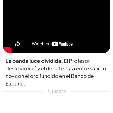
La banda luce dividida.
El Profesor
desapareció y el debate está entre salir -o
no- con el oro fundido en el Banco de
España.