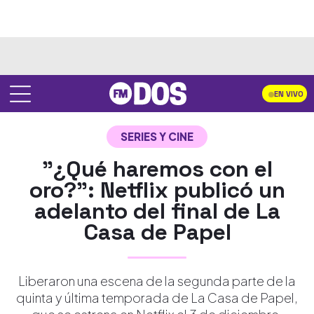
EN VIVO
SERIES Y CINE
"¿Qué haremos con el
oro?": Netflix publicó un
adelanto del final de La
Casa de Papel
Liberaron una escena de la segunda parte de la
quinta y última temporada de La Casa de Papel,