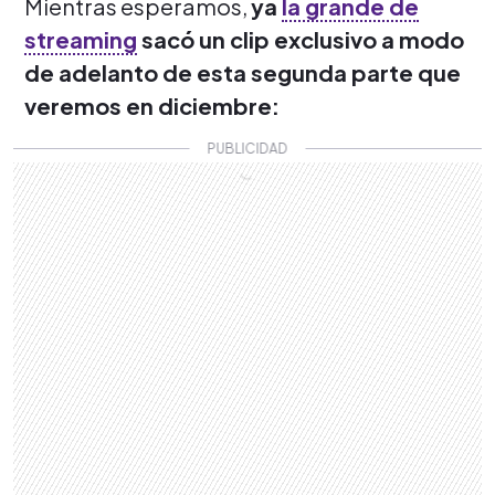
Mientras esperamos,
ya
la grande de
streaming
sacó un clip exclusivo a modo
de adelanto de esta segunda parte que
veremos en diciembre: