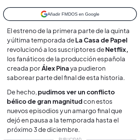
Añadir FMDOS en Google
El estreno de la primera parte de la quinta
y última temporada de
La Casa de Papel
revolucionó a los suscriptores de
Netflix,
los fanáticos de la producción española
creada por
Álex Pina
ya pudieron
saborear parte del final de esta historia.
De hecho,
pudimos ver un conflicto
bélico de gran magnitud
con estos
nuevos episodios y un amargo final que
dejó en pausa a la temporada hasta el
próximo 3 de diciembre.