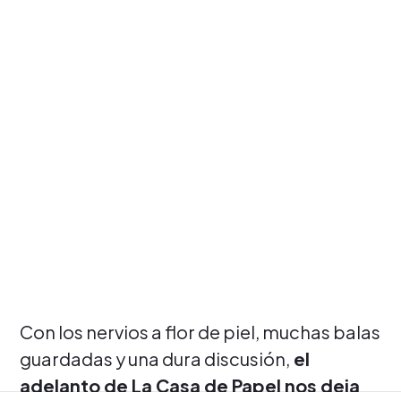
Con los nervios a flor de piel, muchas balas
guardadas y una dura discusión,
el
adelanto de La Casa de Papel nos deja