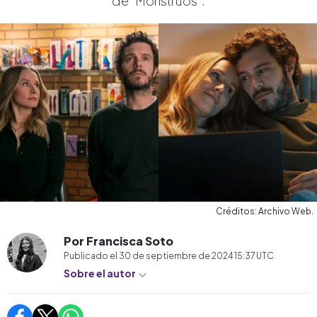
de "Monstruos".
Créditos: Archivo Web.
Por Francisca Soto
Publicado el
30 de septiembre de 2024 15:37
UTC
Sobre el autor