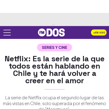
EN VIVO
SERIES Y CINE
Netflix: Es la serie de la que
todos están hablando en
Chile y te hará volver a
creer en el amor
La serie de Netflix ocupa el segundo lugar de las
más vistas en Chile, solo superada por el fenómeno