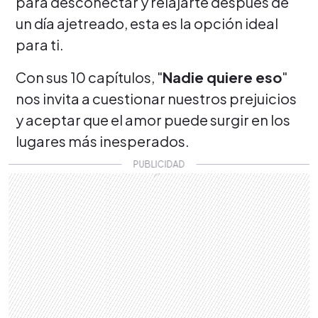
para desconectar y relajarte después de
un día ajetreado, esta es la opción ideal
para ti.
Con sus 10 capítulos, "
Nadie quiere eso
"
nos invita a cuestionar nuestros prejuicios
y aceptar que el amor puede surgir en los
lugares más inesperados.