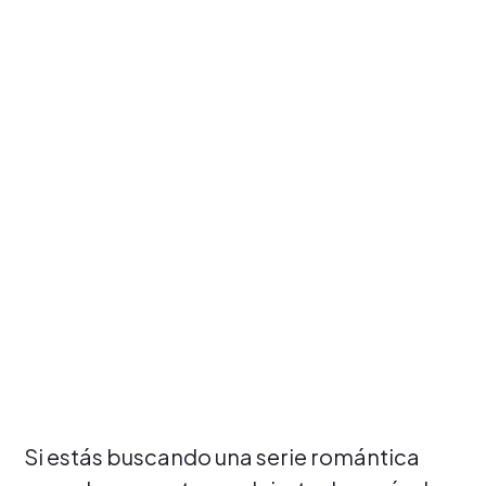
Si estás buscando una serie romántica