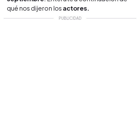
qué nos dijeron los
actores.