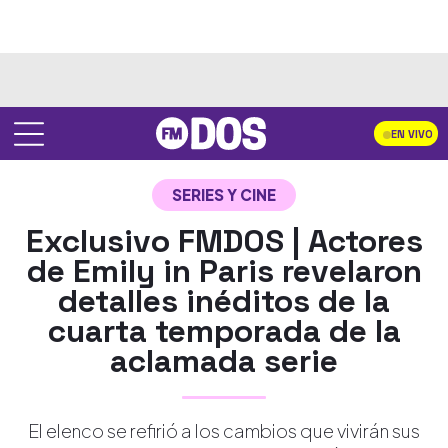
EN VIVO
SERIES Y CINE
Exclusivo FMDOS | Actores
de Emily in Paris revelaron
detalles inéditos de la
cuarta temporada de la
aclamada serie
El elenco se refirió a los cambios que vivirán sus