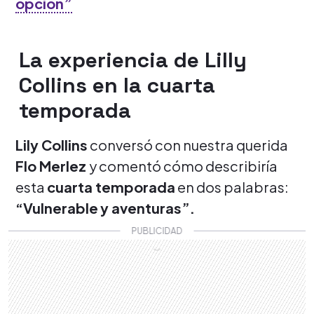
opción”
La experiencia de Lilly
Collins en la cuarta
temporada
Lily Collins
conversó con nuestra querida
Flo Merlez
y comentó cómo describiría
esta
cuarta temporada
en dos palabras:
“Vulnerable
y aventuras”.