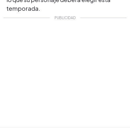
temporada.