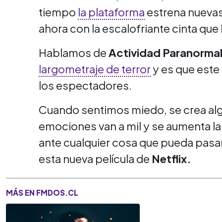
tiempo
la plataforma
estrena nuevas
ahora con la escalofriante cinta que
Hablamos de
Actividad Paranormal:
largometraje de terror
y es que este
los espectadores.
Cuando sentimos miedo, se crea algo
emociones van a mil y se aumenta la
ante cualquier cosa que pueda pasar
esta nueva película de
Netflix.
MÁS EN FMDOS.CL