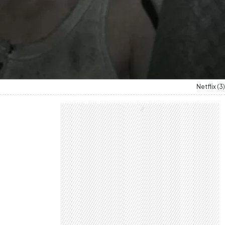
Netflix (3)