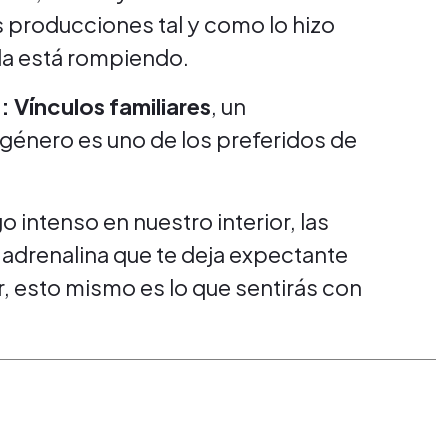
 producciones tal y como lo hizo
 la está rompiendo.
 Vínculos familiares
, un
 género es uno de los preferidos de
 intenso en nuestro interior, las
 adrenalina que te deja expectante
, esto mismo es lo que sentirás con