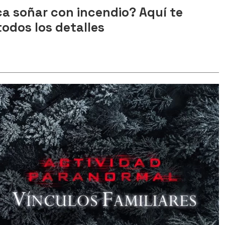
ca soñar con incendio? Aquí te
odos los detalles