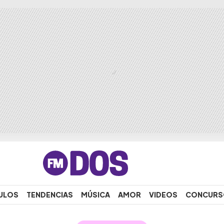
ULOS
TENDENCIAS
MÚSICA
AMOR
VIDEOS
CONCURS