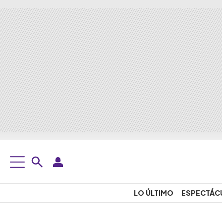
LO ÚLTIMO
ESPECTÁC