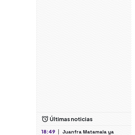
Últimas noticias
18:49
|
Juanfra Matamala ya