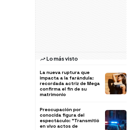
Lo más visto
La nueva ruptura que
impacta a la farándula:
recordada actriz de Mega
confirma el fin de su
matrimonio
Preocupación por
conocida figura del
espectáculo: "Transmitió
en vivo actos de