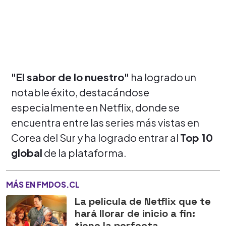
"El sabor de lo nuestro"
ha logrado un
notable éxito, destacándose
especialmente en Netflix, donde se
encuentra entre las series más vistas en
Corea del Sur y ha logrado entrar al
Top 10
global
de la plataforma.
MÁS EN FMDOS.CL
La película de Netflix que te
hará llorar de inicio a fin:
tiene la perfecta