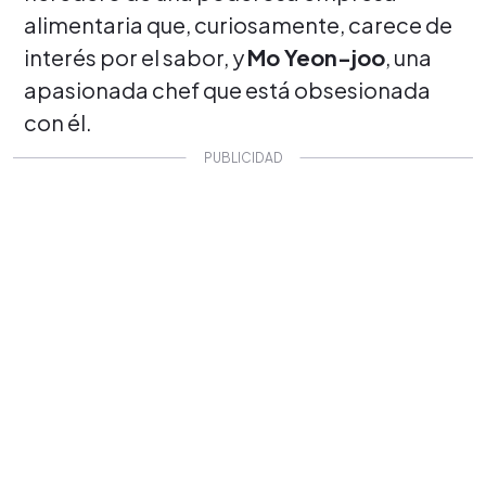
alimentaria que, curiosamente, carece de
interés por el sabor, y
Mo Yeon-joo
, una
apasionada chef que está obsesionada
con él.