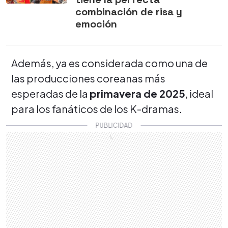
combinación de risa y
emoción
Además, ya es considerada como una de
las producciones coreanas más
esperadas de la
primavera de 2025
, ideal
para los fanáticos de los K-dramas.