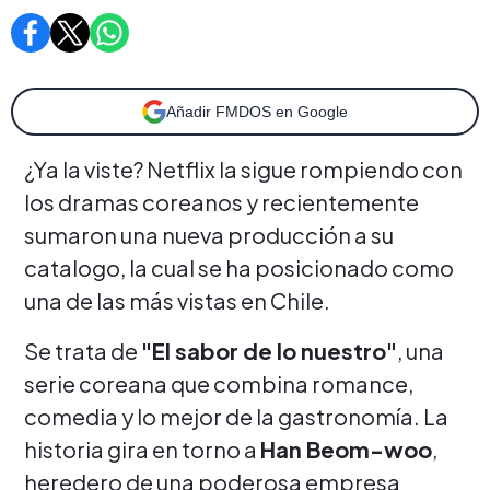
Añadir FMDOS en Google
¿Ya la viste? Netflix la sigue rompiendo con
los dramas coreanos y recientemente
sumaron una nueva producción a su
catalogo, la cual se ha posicionado como
una de las más vistas en Chile.
Se trata de
"El sabor de lo nuestro"
, una
serie coreana que combina romance,
comedia y lo mejor de la gastronomía. La
historia gira en torno a
Han Beom-woo
,
heredero de una poderosa empresa