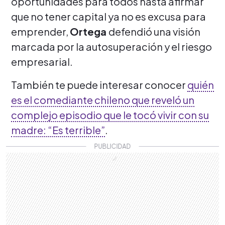
oportunidades para todos hasta afirmar
que no tener capital ya no es excusa para
emprender,
Ortega
defendió una visión
marcada por la autosuperación y el riesgo
empresarial.
También te puede interesar conocer
quién
es el comediante chileno que reveló un
complejo episodio que le tocó vivir con su
madre: “Es terrible”
.