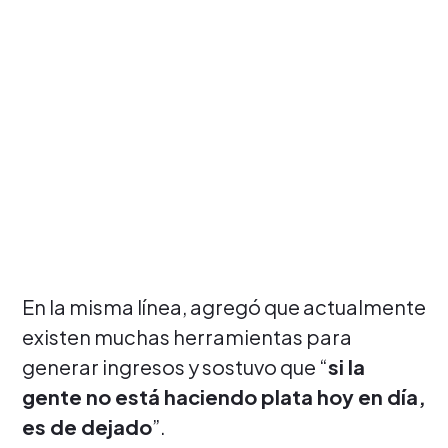
En la misma línea, agregó que actualmente
existen muchas herramientas para
generar ingresos y sostuvo que “
si la
gente no está haciendo plata hoy en día,
es de dejado
”.