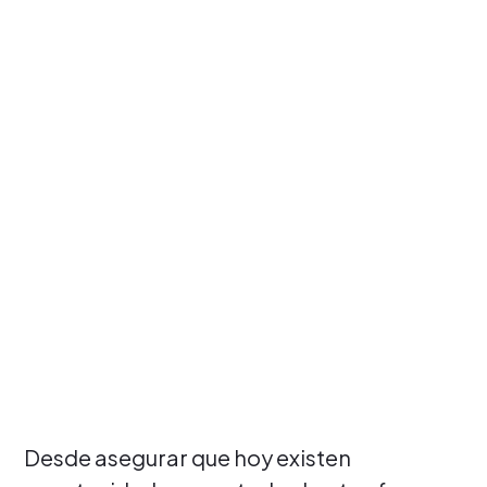
Desde asegurar que hoy existen