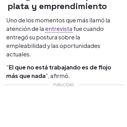
plata y emprendimiento
Uno de los momentos que más llamó la
atención de la
entrevista
fue cuando
entregó su postura sobre la
empleabilidad y las oportunidades
actuales.
“
El que no está trabajando es de flojo
más que nada
”, afirmó.