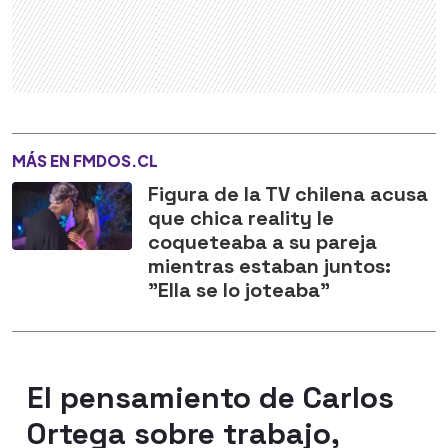
MÁS EN FMDOS.CL
Figura de la TV chilena acusa
que chica reality le
coqueteaba a su pareja
mientras estaban juntos:
"Ella se lo joteaba"
El pensamiento de Carlos
Ortega sobre trabajo,