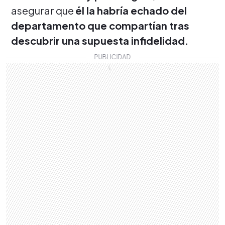
asegurar que
él la habría echado del
departamento que compartían tras
descubrir una supuesta infidelidad.