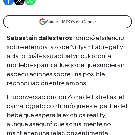
Añadir FMDOS en Google
Sebastián Ballesteros
rompió el silencio
sobre el embarazo de Nidyan Fabregat y
aclaró cuál es su actual vínculo con la
modelo española, luego de que surgieran
especulaciones sobre una posible
reconciliación entre ambos.
En conversación con Zona de Estrellas, el
camarógrafo confirmó que es el padre del
bebé que espera la ex chica reality,
aunque aseguró que actualmente no
mantienen una relación sentimental.