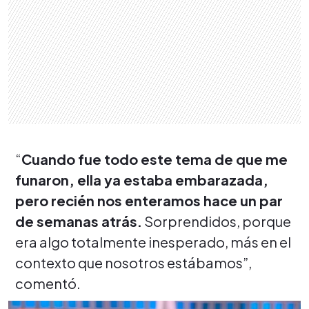
“
Cuando fue todo este tema de que me
funaron, ella ya estaba embarazada,
pero recién nos enteramos hace un par
de semanas atrás.
Sorprendidos, porque
era algo totalmente inesperado, más en el
contexto que nosotros estábamos”,
comentó.