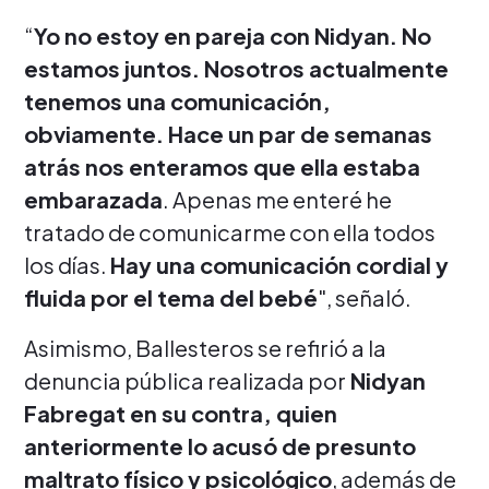
“
Yo no estoy en pareja con Nidyan. No
estamos juntos. Nosotros actualmente
tenemos una comunicación,
obviamente. Hace un par de semanas
atrás nos enteramos que ella estaba
embarazada
. Apenas me enteré he
tratado de comunicarme con ella todos
los días.
Hay una comunicación cordial y
fluida por el tema del bebé
", señaló.
Asimismo, Ballesteros se refirió a la
denuncia pública realizada por
Nidyan
Fabregat en su contra, quien
anteriormente lo acusó de presunto
maltrato físico y psicológico
, además de