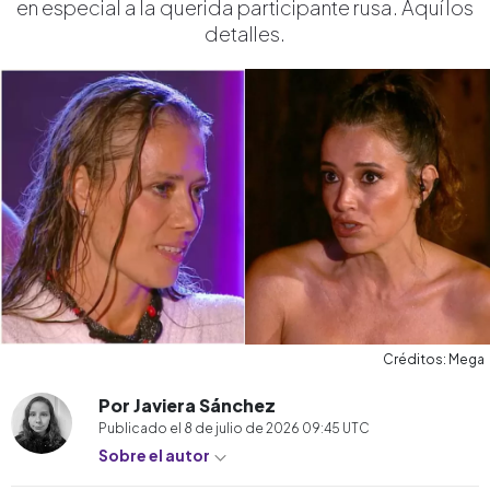
en especial a la querida participante rusa. Aquí los
detalles.
Créditos: Mega
Por Javiera Sánchez
Publicado el
8 de julio de 2026 09:45
UTC
Sobre el autor