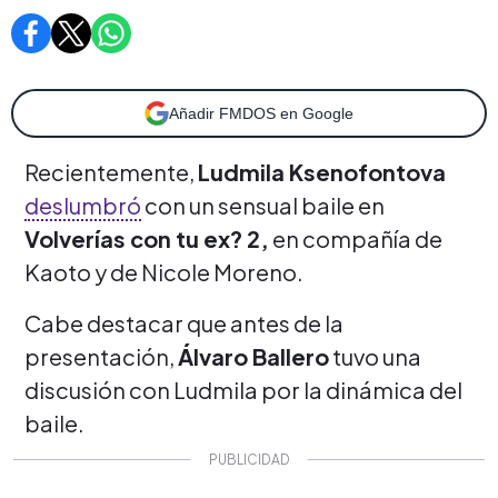
Añadir FMDOS en Google
Recientemente,
Ludmila Ksenofontova
deslumbró
con un sensual baile en
Volverías con tu ex? 2,
en compañía de
Kaoto y de Nicole Moreno.
Cabe destacar que antes de la
presentación,
Álvaro Ballero
tuvo una
discusión con Ludmila por la dinámica del
baile.