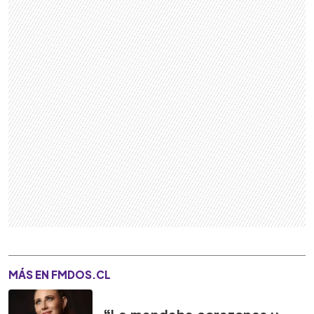
MÁS EN FMDOS.CL