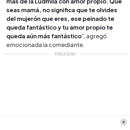
más de la Ludmila con amor propio. Que
seas mamá, no significa que te olvides
del mujerón que eres, ese peinado te
queda fantástico y tu amor propio te
queda aún más fantástico
", agregó
emocionada la comediante.