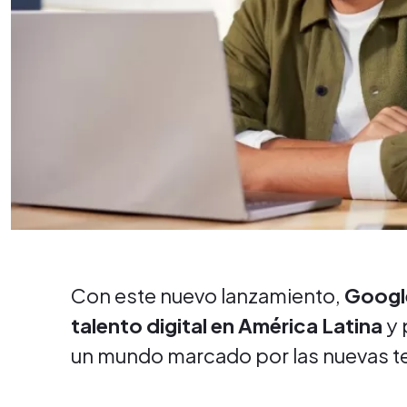
Con este nuevo lanzamiento,
Goog
talento digital en América Latina
y 
un mundo marcado por las nuevas tec