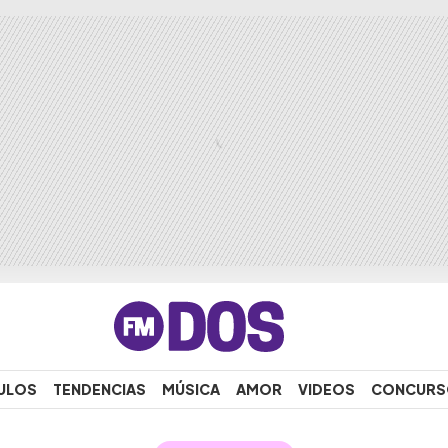
ULOS
TENDENCIAS
MÚSICA
AMOR
VIDEOS
CONCURS