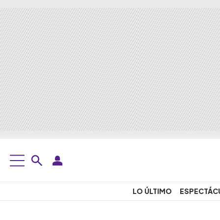
LO ÚLTIMO
ESPECTÁC