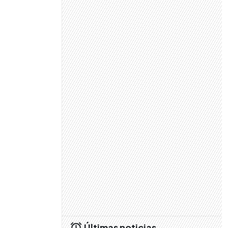
Últimas noticias