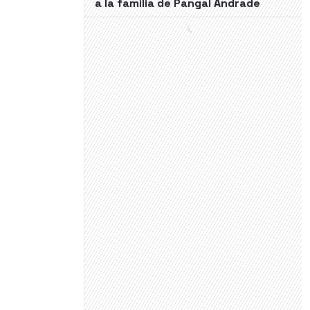
a la familia de Pangal Andrade