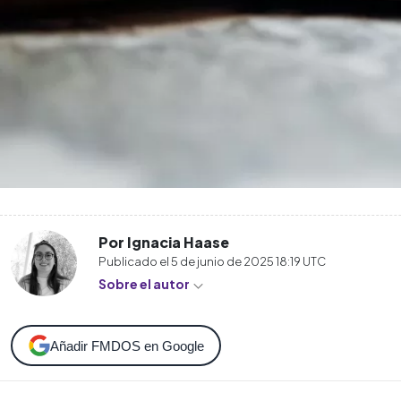
Por Ignacia Haase
Publicado el
5 de junio de 2025 18:19
UTC
Sobre el autor
Añadir FMDOS en Google