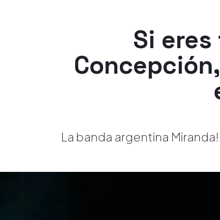
Si eres
Concepción, 
La banda argentina Miranda