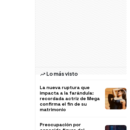
Lo más visto
La nueva ruptura que
impacta a la farándula:
recordada actriz de Mega
confirma el fin de su
matrimonio
Preocupación por