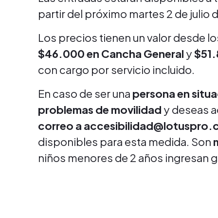
partir del próximo martes 2 de julio 
Los precios tienen un valor desde lo
$46.000 en Cancha General
y
$51.
con cargo por servicio incluido.
En caso de ser una
persona en situ
problemas de movilidad
y deseas a
correo a accesibilidad@lotuspro.c
disponibles para esta medida. Son
niños menores de 2 años ingresan g