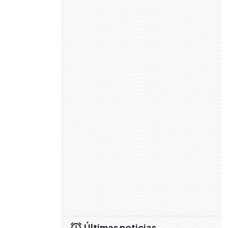
Últimas noticias