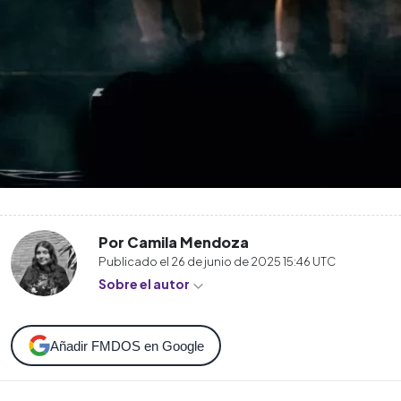
Por Camila Mendoza
Publicado el
26 de junio de 2025 15:46
UTC
Sobre el autor
Añadir FMDOS en Google