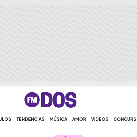
ULOS
TENDENCIAS
MÚSICA
AMOR
VIDEOS
CONCURS