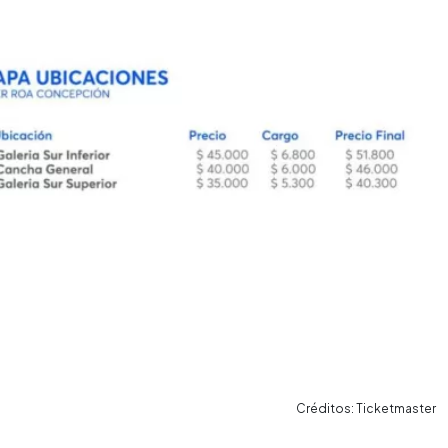
Créditos: Ticketmaster