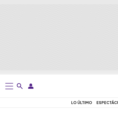
LO ÚLTIMO
ESPECTÁC