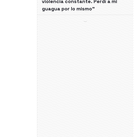
violencia constante. Perdí a mi
guagua por lo mismo"