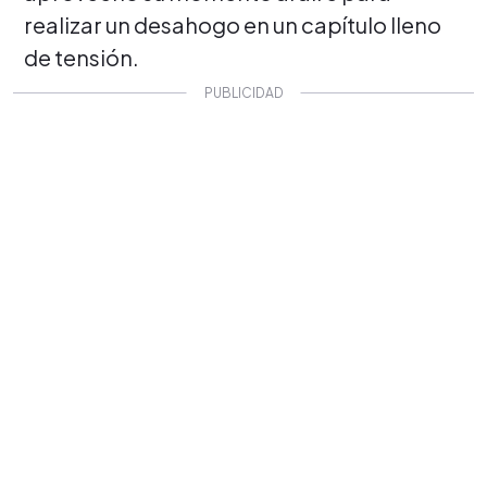
realizar un desahogo en un capítulo lleno
de tensión.