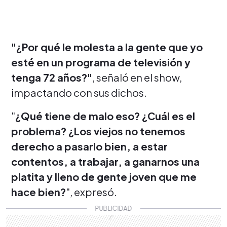
"¿Por qué le molesta a la gente que yo
esté en un programa de televisión y
tenga 72 años?"
, señaló en el show,
impactando con sus dichos.
"
¿Qué tiene de malo eso? ¿Cuál es el
problema? ¿Los viejos no tenemos
derecho a pasarlo bien, a estar
contentos, a trabajar, a ganarnos una
platita y lleno de gente joven que me
hace bien?
", expresó.