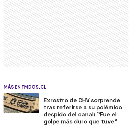
MÁS EN FMDOS.CL
Exrostro de CHV sorprende
tras referirse a su polémico
despido del canal: "Fue el
golpe más duro que tuve"