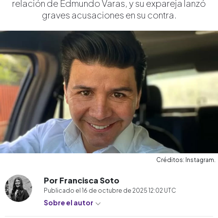
relación de Edmundo Varas, y su expareja lanzó
graves acusaciones en su contra.
Créditos: Instagram.
Por Francisca Soto
Publicado el
16 de octubre de 2025 12:02
UTC
Sobre el autor