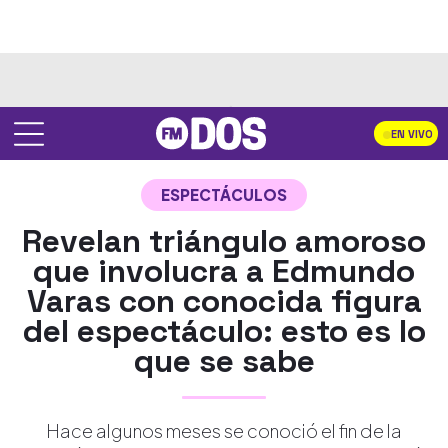
EN VIVO
ESPECTÁCULOS
Revelan triángulo amoroso
que involucra a Edmundo
Varas con conocida figura
del espectáculo: esto es lo
que se sabe
Hace algunos meses se conoció el fin de la