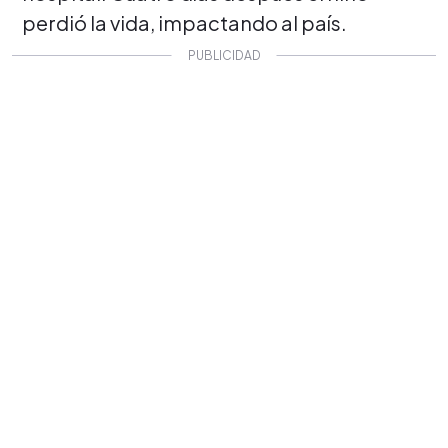
perdió la vida, impactando al país.