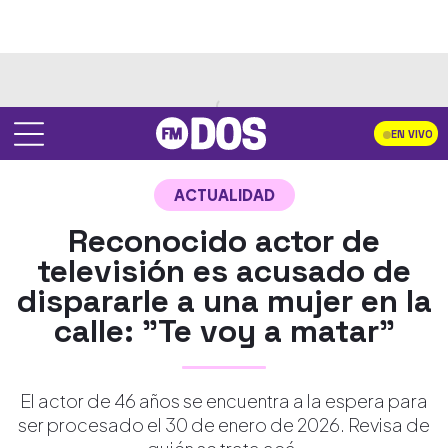
EN VIVO
ACTUALIDAD
Reconocido actor de
televisión es acusado de
dispararle a una mujer en la
calle: "Te voy a matar"
El actor de 46 años se encuentra a la espera para
ser procesado el 30 de enero de 2026. Revisa de