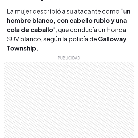
La mujer describió a su atacante como “
un
hombre blanco, con cabello rubio y una
cola de caballo
”, que conducía un Honda
SUV blanco, según la policía de
Galloway
Township.