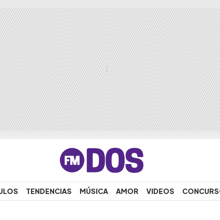
ULOS
TENDENCIAS
MÚSICA
AMOR
VIDEOS
CONCURS