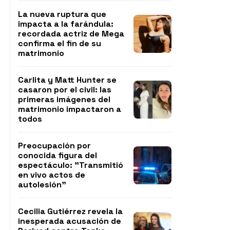
La nueva ruptura que
impacta a la farándula:
recordada actriz de Mega
confirma el fin de su
matrimonio
Carlita y Matt Hunter se
casaron por el civil: las
primeras imágenes del
matrimonio impactaron a
todos
Preocupación por
conocida figura del
espectáculo: "Transmitió
en vivo actos de
autolesión"
Cecilia Gutiérrez revela la
inesperada acusación de