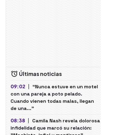
Últimas noticias
09:02
|
“Nunca estuve en un motel
con una pareja a poto pelado.
Cuando vienen todas malas, llegan
de una..."
08:38
|
Camila Nash revela dolorosa
infidelidad que marcó su relación: