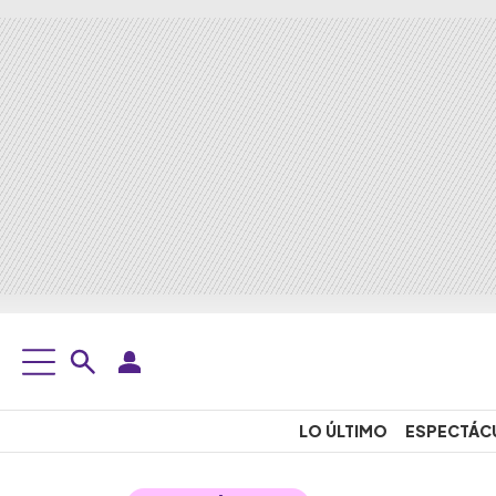
LO ÚLTIMO
ESPECTÁC