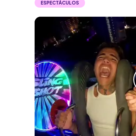
ESPECTÁCULOS