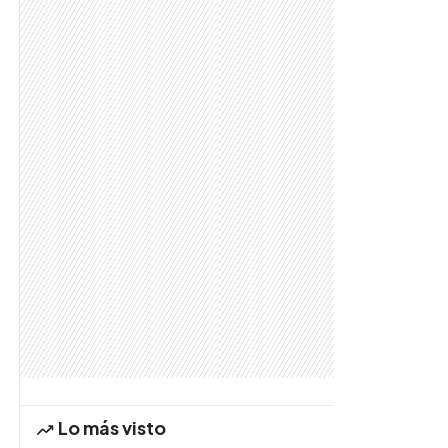
Lo más visto