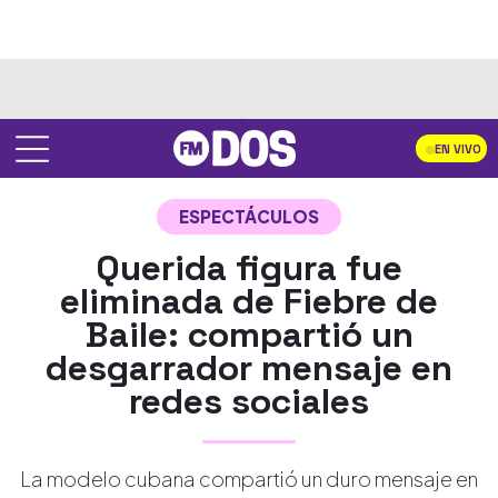
EN VIVO
ESPECTÁCULOS
Querida figura fue
eliminada de Fiebre de
Baile: compartió un
desgarrador mensaje en
redes sociales
La modelo cubana compartió un duro mensaje en