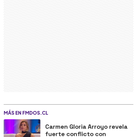
MÁS EN FMDOS.CL
Carmen Gloria Arroyo revela
fuerte conflicto con