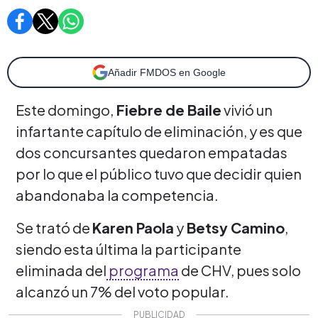
Añadir FMDOS en Google
Este domingo,
Fiebre de Baile
vivió un
infartante capítulo de eliminación, y es que
dos concursantes quedaron empatadas
por lo que el público tuvo que decidir quien
abandonaba la competencia.
Se trató de
Karen Paola
y
Betsy Camino
,
siendo esta última la participante
eliminada del
programa
de CHV, pues solo
alcanzó un 7% del voto popular.