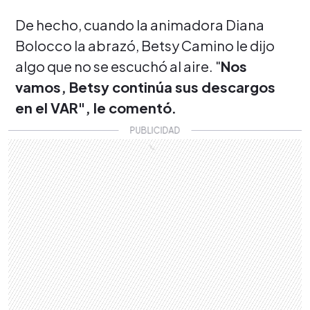
De hecho, cuando la animadora Diana
Bolocco la abrazó, Betsy Camino le dijo
algo que no se escuchó al aire. "
Nos
vamos, Betsy continúa sus descargos
en el VAR", le comentó.