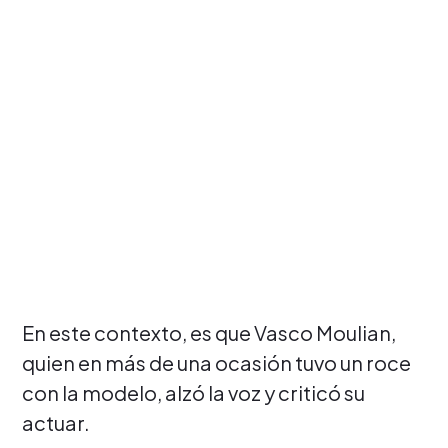
En este contexto, es que Vasco Moulian,
quien en más de una ocasión tuvo un roce
con la modelo, alzó la voz y criticó su
actuar.