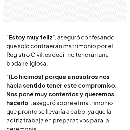
"
Estoy muy feliz
", aseguró confesando
que solo contraerán matrimonio por el
Registro Civil, es decir no tendrán una
boda religiosa.
"
(Lo hicimos) porque a nosotros nos
hacía sentido tener este compromiso.
Nos pone muy contentos y queremos
hacerlo
", aseguró sobre el matrimonio
que pronto se llevaría a cabo, ya que la
actriz trabaja en preparativos para la
ceremonia.