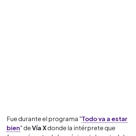
Fue durante el programa "
Todo va a estar
bien
" de
Vía X
donde la intérprete que