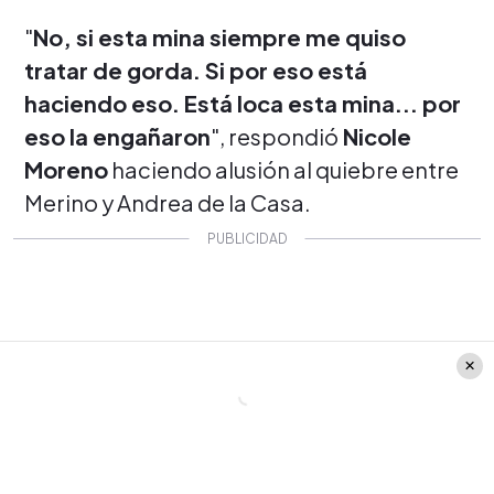
"
No, si esta mina siempre me quiso
tratar de gorda. Si por eso está
haciendo eso. Está loca esta mina... por
eso la engañaron
", respondió
Nicole
Moreno
haciendo alusión al quiebre entre
Merino y Andrea de la Casa.