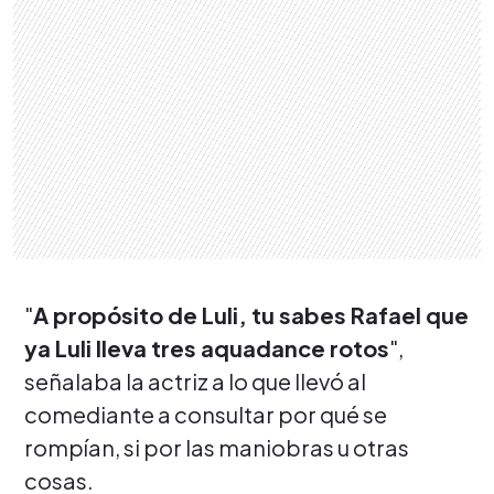
"
A propósito de Luli, tu sabes Rafael que
ya Luli lleva tres aquadance rotos
",
señalaba la actriz a lo que llevó al
comediante a consultar por qué se
rompían, si por las maniobras u otras
cosas.