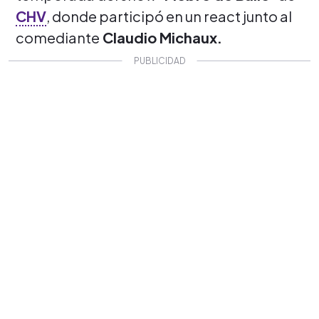
CHV
, donde participó en un react junto al
comediante
Claudio Michaux.