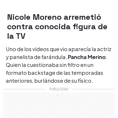
Nicole Moreno arremetió
contra conocida figura de
la TV
Uno de los videos que vio aparecía la actriz
y panelista de farándula,
Pancha Merino
.
Quien la cuestionaba sin filtro en un
formato backstage de las temporadas
anteriores, burlándose de su físico.