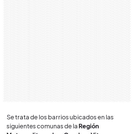
Se trata de los barrios ubicados en las
siguientes comunas de la
Región