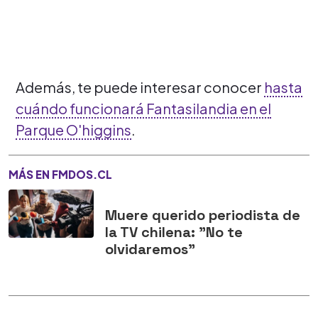
Además, te puede interesar conocer
hasta
cuándo funcionará Fantasilandia en el
Parque O'higgins
.
MÁS EN FMDOS.CL
Muere querido periodista de
la TV chilena: "No te
olvidaremos"