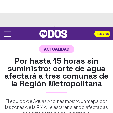
EN VIVO
ACTUALIDAD
Por hasta 15 horas sin
suministro: corte de agua
afectará a tres comunas de
la Región Metropolitana
El equipo de Aguas Andinas mostró un mapa con
las zonas de la RM que estarán siendo afectadas