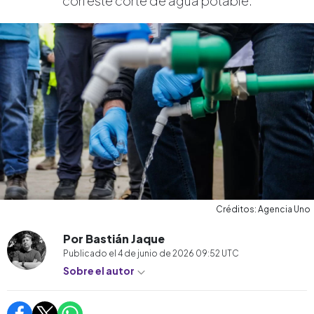
con este corte de agua potable.
Créditos: Agencia Uno
Por Bastián Jaque
Publicado el
4 de junio de 2026 09:52
UTC
Sobre el autor