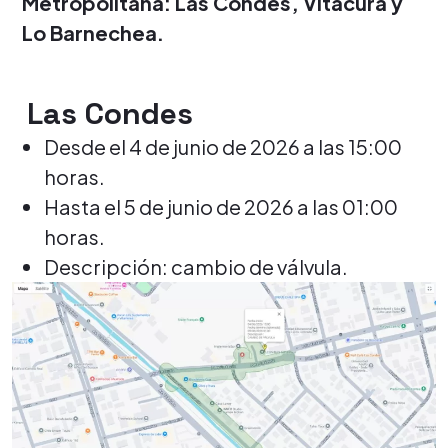
Metropolitana: Las Condes, Vitacura y
Lo Barnechea.
Las Condes
Desde el 4 de junio de 2026 a las 15:00
horas.
Hasta el 5 de junio de 2026 a las 01:00
horas.
Descripción: cambio de válvula.