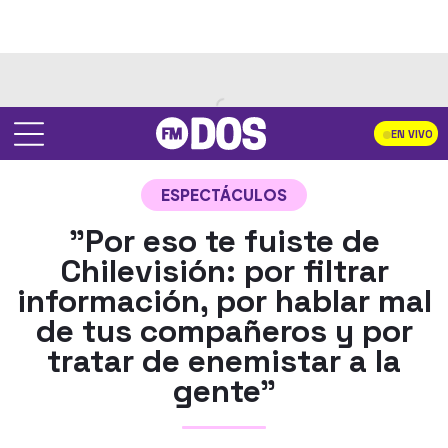
EN VIVO
ESPECTÁCULOS
"Por eso te fuiste de
Chilevisión: por filtrar
información, por hablar mal
de tus compañeros y por
tratar de enemistar a la
gente"