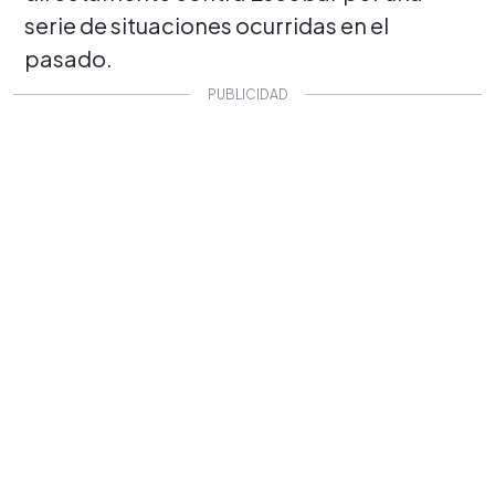
serie de situaciones ocurridas en el
pasado.