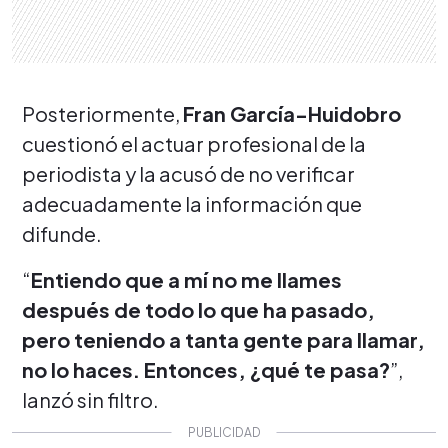
Posteriormente,
Fran García-Huidobro
cuestionó el actuar profesional de la
periodista y la acusó de no verificar
adecuadamente la información que
difunde.
“
Entiendo que a mí no me llames
después de todo lo que ha pasado,
pero teniendo a tanta gente para llamar,
no lo haces. Entonces, ¿qué te pasa?
”,
lanzó sin filtro.