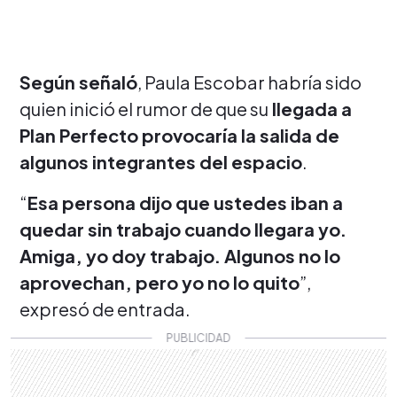
Según señaló
, Paula Escobar habría sido
quien inició el rumor de que su
llegada a
Plan Perfecto provocaría la salida de
algunos integrantes del espacio
.
“
Esa persona dijo que ustedes iban a
quedar sin trabajo cuando llegara yo.
Amiga, yo doy trabajo. Algunos no lo
aprovechan, pero yo no lo quito
”,
expresó de entrada.