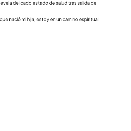
 revela delicado estado de salud tras salida de
ue nació mi hija, estoy en un camino espiritual