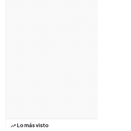
Lo más visto