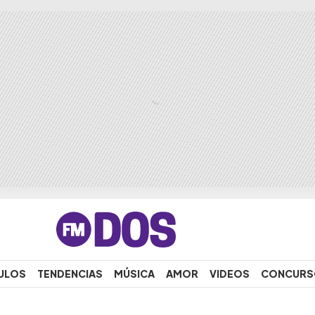
ULOS
TENDENCIAS
MÚSICA
AMOR
VIDEOS
CONCURS