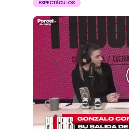
ESPECTÁCULOS