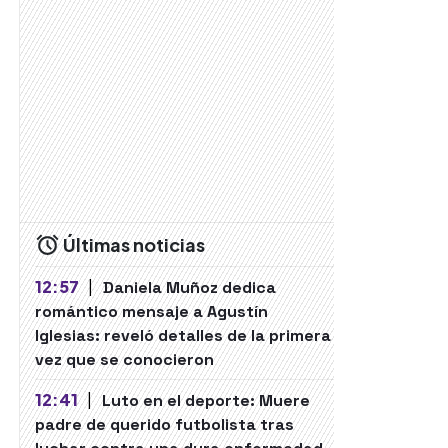
Últimas noticias
12:57
|
Daniela Muñoz dedica
romántico mensaje a Agustín
Iglesias: reveló detalles de la primera
vez que se conocieron
12:41
|
Luto en el deporte: Muere
padre de querido futbolista tras