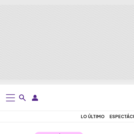
LO ÚLTIMO
ESPECTÁC