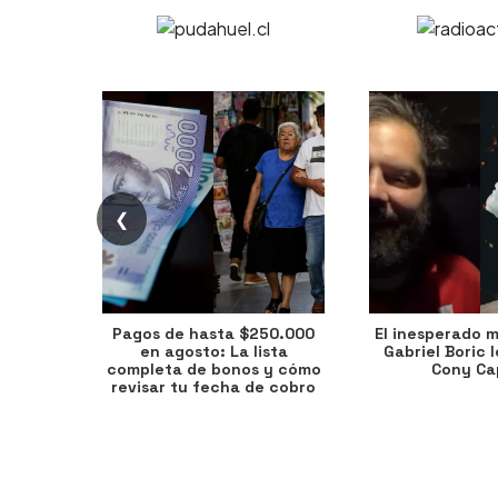
❮
Pagos de hasta $250.000
El inesperado 
en agosto: La lista
Gabriel Boric 
completa de bonos y cómo
Cony Cap
revisar tu fecha de cobro