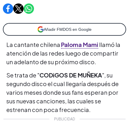
Añadir FMDOS en Google
La cantante chilena
Paloma Mami
llamó la
atención de las redes luego de compartir
un adelanto de su próximo disco.
Se trata de "
CODiGOS DE MUÑEKA
", su
segundo disco el cual llegaría después de
varios meses donde sus fans esperan por
sus nuevas canciones, las cuales se
estrenan con poca frecuencia.