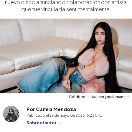
nuevo disco anunciando colaboración con artista
que fue vinculada sentimentalmente.
Créditos: Instagram @palomamami
Por Camila Mendoza
Publicado el
22 de mayo de 2025 16:23
UTC
Sobre el autor