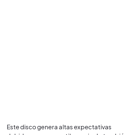
Este disco genera altas expectativas