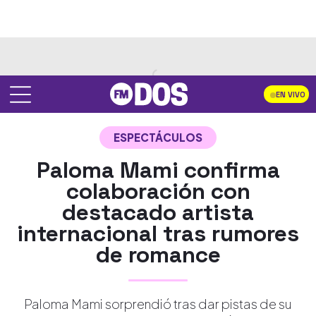
EN VIVO
ESPECTÁCULOS
Paloma Mami confirma
colaboración con
destacado artista
internacional tras rumores
de romance
Paloma Mami sorprendió tras dar pistas de su