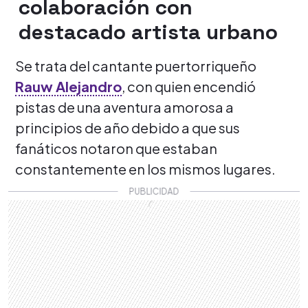
colaboración con
destacado artista urbano
Se trata del cantante puertorriqueño
Rauw Alejandro
, con quien encendió
pistas de una aventura amorosa a
principios de año debido a que sus
fanáticos notaron que estaban
constantemente en los mismos lugares.