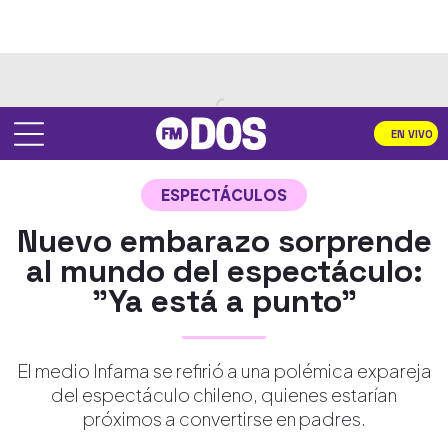
EN VIVO
ESPECTÁCULOS
Nuevo embarazo sorprende
al mundo del espectáculo:
"Ya está a punto"
El medio Infama se refirió a una polémica expareja
del espectáculo chileno, quienes estarían
próximos a convertirse en padres.