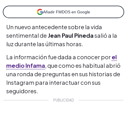
Añadir FMDOS en Google
Un nuevo antecedente sobre la vida
sentimental de
Jean Paul Pineda
salió a la
luz durante las últimas horas.
La información fue dada a conocer por
el
medio Infama
, que como es habitual abrió
una ronda de preguntas en sus historias de
Instagram para interactuar con sus
seguidores.