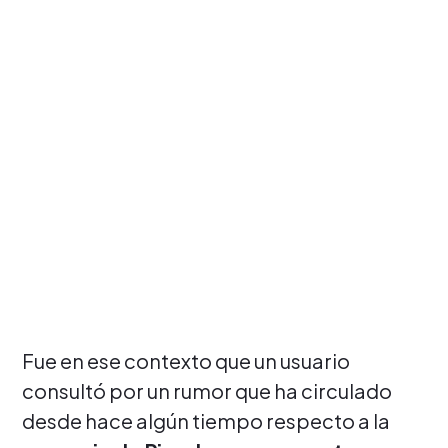
Fue en ese contexto que un usuario
consultó por un rumor que ha circulado
desde hace algún tiempo respecto a la