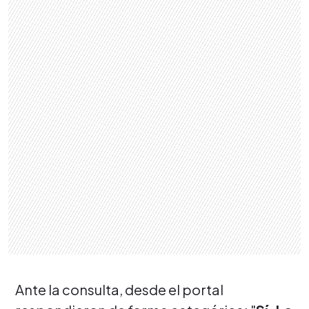
Ante la consulta, desde el portal