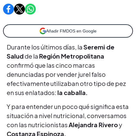
Añadir FMDOS en Google
Durante los últimos días, la
Seremi de
Salud
de la
Región Metropolitana
confirmó que las cinco marcas
denunciadas por vender jurel falso
efectivamente utilizaban otro tipo de pez
en sus enlatados:
la caballa.
Y para entender un poco qué significa esta
situación a nivel nutricional, conversamos
con las nutricionistas
Alejandra Rivero
y
Costanza Espinoza.