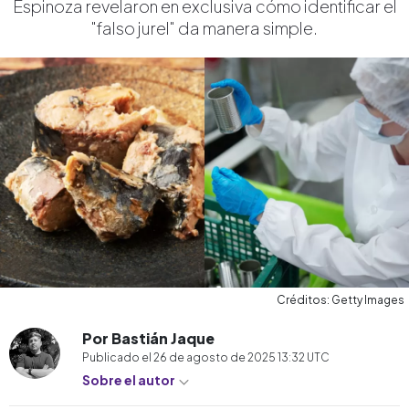
Espinoza revelaron en exclusiva cómo identificar el
"falso jurel" da manera simple.
Créditos: Getty Images
Por Bastián Jaque
Publicado el
26 de agosto de 2025 13:32
UTC
Sobre el autor