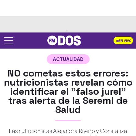
EN VIVO
ACTUALIDAD
NO cometas estos errores:
nutricionistas revelan cómo
identificar el "falso jurel"
tras alerta de la Seremi de
Salud
Las nutricionistas Alejandra Rivero y Constanza