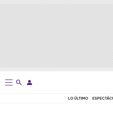
LO ÚLTIMO
ESPECTÁC