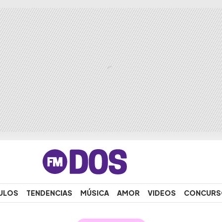
ULOS
TENDENCIAS
MÚSICA
AMOR
VIDEOS
CONCURS