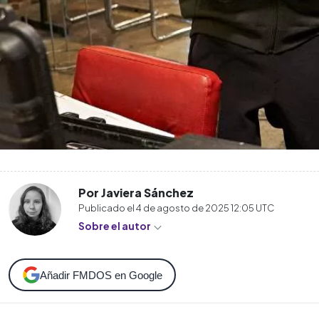
Por Javiera Sánchez
Publicado el
4 de agosto de 2025 12:05
UTC
Sobre el autor
Añadir FMDOS en Google