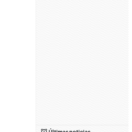
Últimas noticias