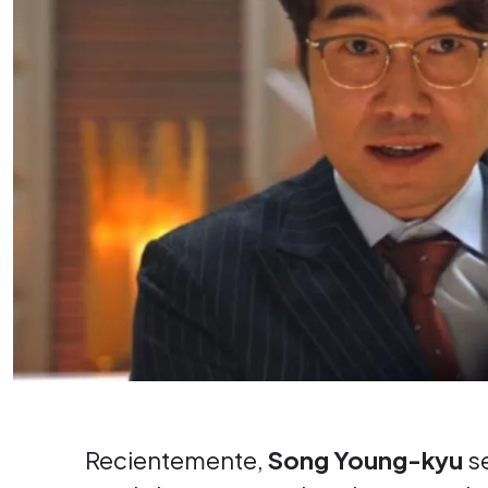
Recientemente,
Song Young-kyu
se