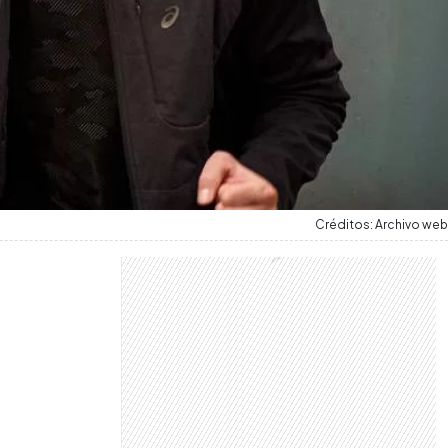
Créditos: Archivo web