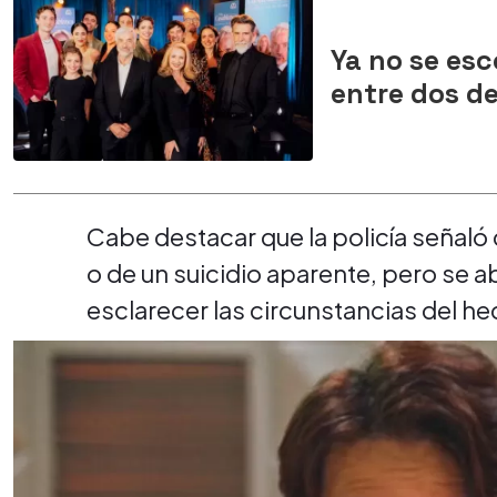
Ya no se esc
entre dos de
Cabe destacar que la policía señaló 
o de un suicidio aparente, pero se a
esclarecer las circunstancias del he