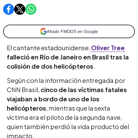
Añadir FMDOS en Google
El cantante estadounidense,
Oliver Tree
falleció en Río de Janeiro en Brasil tras la
colisión de dos helicópteros
.
Según con la información entregada por
CNN Brasil,
cinco de las víctimas fatales
viajaban a bordo de uno de los
helicópteros
, mientras que la sexta
víctima era el piloto de la segunda nave,
quien también perdió la vida producto del
impacto.