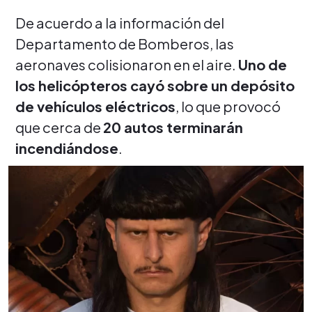
De acuerdo a la información del
Departamento de Bomberos, las
aeronaves colisionaron en el aire.
Uno de
los helicópteros cayó sobre un depósito
de vehículos eléctricos
, lo que provocó
que cerca de
20 autos terminarán
incendiándose
.