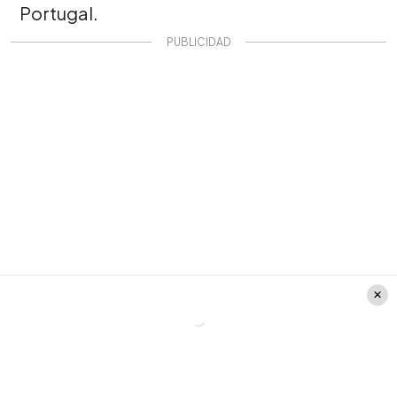
Portugal.