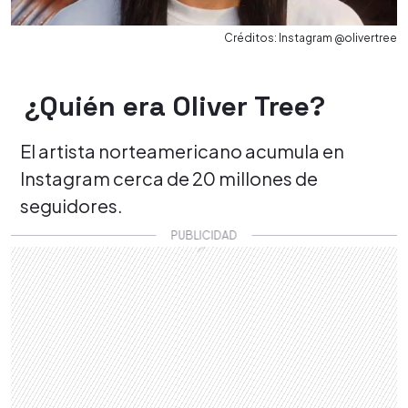
Créditos: Instagram @olivertree
¿Quién era Oliver Tree?
El artista norteamericano acumula en
Instagram cerca de 20 millones de
seguidores.