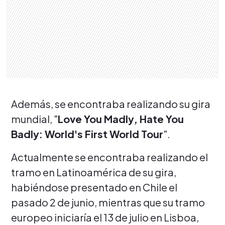
Además, se encontraba realizando su gira
mundial, "
Love You Madly, Hate You
Badly: World's First World Tour
".
Actualmente se encontraba realizando el
tramo en Latinoamérica de su gira,
habiéndose presentado en Chile el
pasado 2 de junio, mientras que su tramo
europeo iniciaría el 13 de julio en Lisboa,