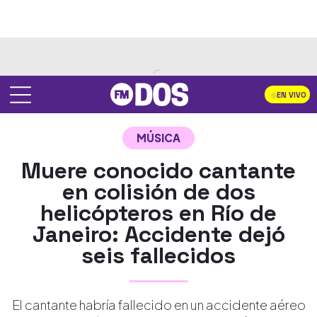
EN VIVO
MÚSICA
Muere conocido cantante
en colisión de dos
helicópteros en Río de
Janeiro: Accidente dejó
seis fallecidos
El cantante habría fallecido en un accidente aéreo