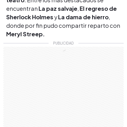
encuentran
La paz salvaje
,
El regreso de
Sherlock Holmes
y
La dama de hierro
,
donde por fin pudo compartir reparto con
Meryl Streep.