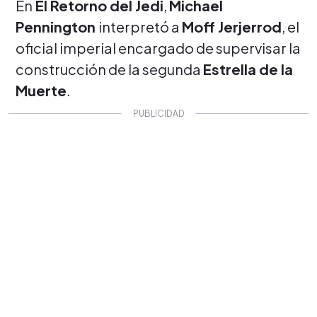
En
El Retorno del Jedi
,
Michael
Pennington
interpretó a
Moff Jerjerrod
, el
oficial imperial encargado de supervisar la
construcción de la segunda
Estrella de la
Muerte
.