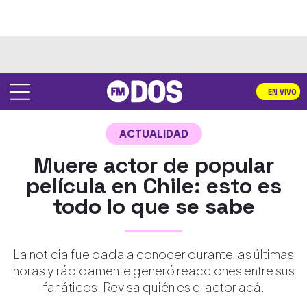
EN VIVO
ACTUALIDAD
Muere actor de popular
película en Chile: esto es
todo lo que se sabe
La noticia fue dada a conocer durante las últimas
horas y rápidamente generó reacciones entre sus
fanáticos. Revisa quién es el actor acá.