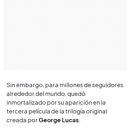
Sin embargo, para millones de seguidores
alrededor del mundo, quedó
inmortalizado por su aparición en la
tercera película de la trilogía original
creada por
George Lucas
.