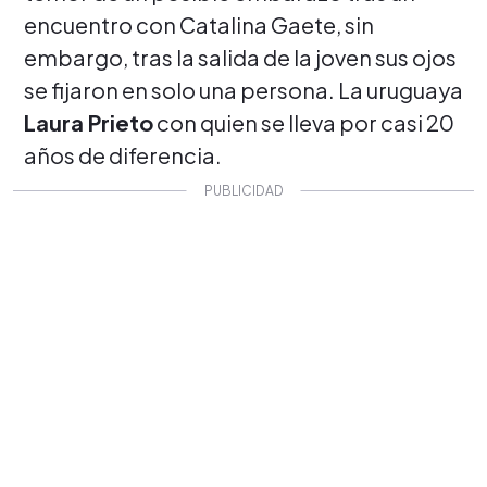
encuentro con Catalina Gaete, sin
embargo, tras la salida de la joven sus ojos
se fijaron en solo una persona. La uruguaya
Laura Prieto
con quien se lleva por casi 20
años de diferencia.