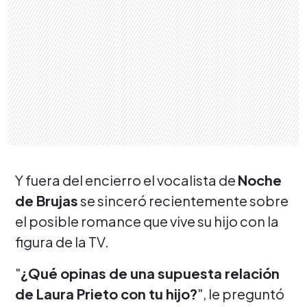
Y fuera del encierro el vocalista de
Noche
de Brujas
se sinceró recientemente sobre
el posible romance que vive su hijo con la
figura de la TV.
"
¿Qué opinas de una supuesta relación
de Laura Prieto con tu hijo?
", le preguntó