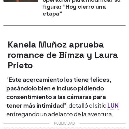
figura: "Hoy cierro una
etapa"
Kanela Muñoz aprueba
romance de Bimza y Laura
Prieto
"
Este acercamiento los tiene felices,
pasándolo bien e incluso pidiendo
consentimiento a las cámaras para
tener más intimidad
", detalló el sitio
LUN
entregando un adelanto de la aventura.