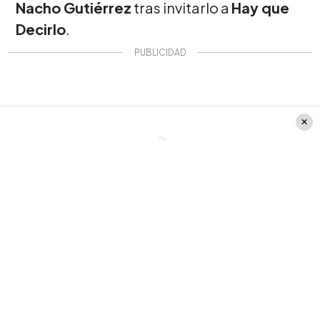
Nacho Gutiérrez
tras invitarlo a
Hay que
Decirlo
.