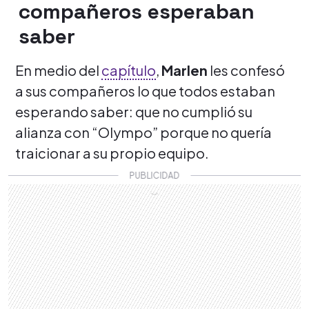
compañeros esperaban
saber
En medio del
capítulo
,
Marlen
les confesó
a sus compañeros lo que todos estaban
esperando saber: que no cumplió su
alianza con “Olympo” porque no quería
traicionar a su propio equipo.