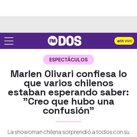
EN VIVO
ESPECTÁCULOS
Marlen Olivari confiesa lo
que varios chilenos
estaban esperando saber:
"Creo que hubo una
confusión"
La showoman chilena sorprendió a todos con su