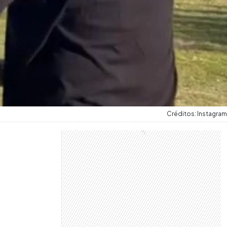
Créditos: Instagram