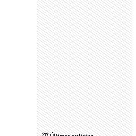
Últimas noticias