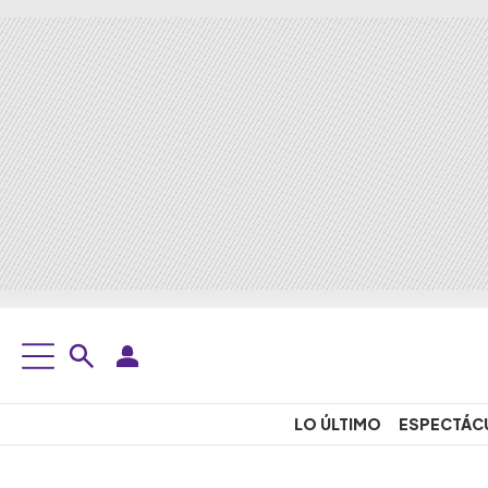
LO ÚLTIMO
ESPECTÁC