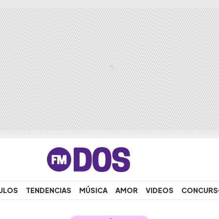
ULOS
TENDENCIAS
MÚSICA
AMOR
VIDEOS
CONCURS