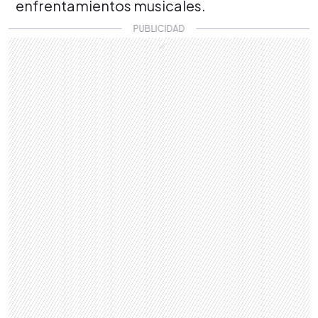
enfrentamientos musicales.