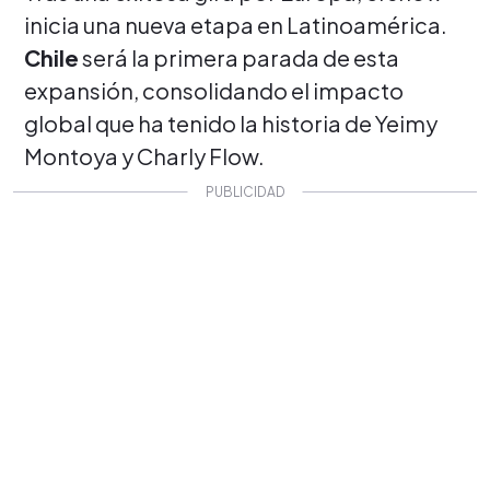
inicia una nueva etapa en Latinoamérica.
Chile
será la primera parada de esta
expansión, consolidando el impacto
global que ha tenido la historia de Yeimy
Montoya y Charly Flow.