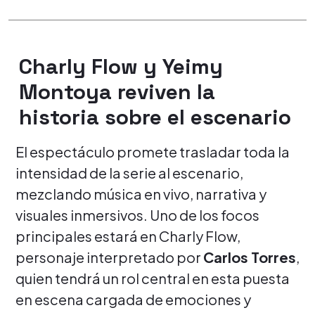
Charly Flow y Yeimy
Montoya reviven la
historia sobre el escenario
El espectáculo promete trasladar toda la
intensidad de la serie al escenario,
mezclando música en vivo, narrativa y
visuales inmersivos. Uno de los focos
principales estará en Charly Flow,
personaje interpretado por
Carlos Torres
,
quien tendrá un rol central en esta puesta
en escena cargada de emociones y