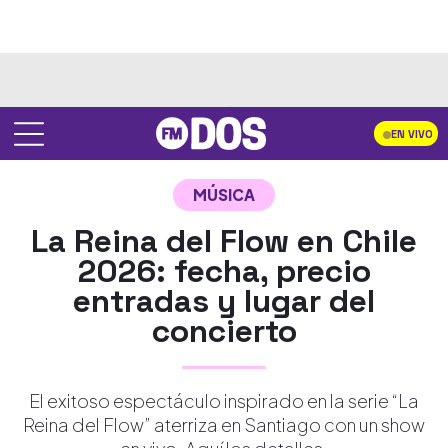
EN VIVO
MÚSICA
La Reina del Flow en Chile
2026: fecha, precio
entradas y lugar del
concierto
El exitoso espectáculo inspirado en la serie “La
Reina del Flow” aterriza en Santiago con un show