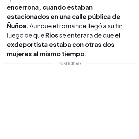
encerrona, cuando estaban
estacionados en una calle pública de
Ñuñoa.
Aunque el romance llegó a su fin
luego de que
Ríos
se enterara de que
el
exdeportista estaba con otras dos
mujeres al mismo tiempo
.