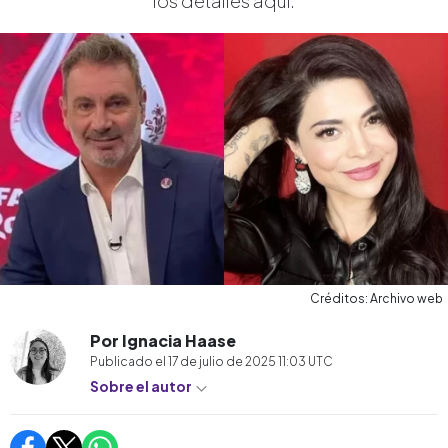
los detalles aquí.
Créditos: Archivo web
Por Ignacia Haase
Publicado el
17 de julio de 2025 11:03
UTC
Sobre el autor