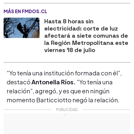
MÁS EN FMDOS.CL
Hasta 8 horas sin
electricidad: corte de luz
afectará a siete comunas de
la Región Metropolitana este
viernes 18 de julio
“Yo tenía una institución formada con él”,
destacó
Antonella Ríos.
“Yo tenía una
relación”, agregó, y es que en ningún
momento Barticciotto negó la relación.