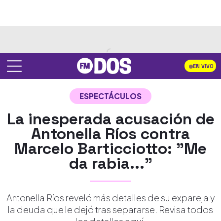
EN VIVO
ESPECTÁCULOS
La inesperada acusación de
Antonella Ríos contra
Marcelo Barticciotto: "Me
da rabia..."
Antonella Ríos reveló más detalles de su expareja y
la deuda que le dejó tras separarse. Revisa todos