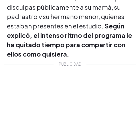
disculpas públicamente a su mamá, su
padrastro y su hermano menor, quienes
estaban presentes en el estudio.
Según
explicó, el intenso ritmo del programa le
ha quitado tiempo para compartir con
ellos como quisiera.