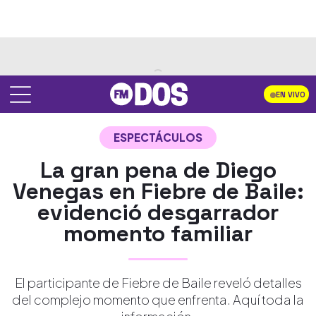
EN VIVO
ESPECTÁCULOS
La gran pena de Diego
Venegas en Fiebre de Baile:
evidenció desgarrador
momento familiar
El participante de Fiebre de Baile reveló detalles
del complejo momento que enfrenta. Aquí toda la