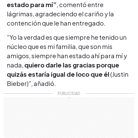
estado para mí”
, comentó entre
lágrimas, agradeciendo el cariño y la
contención que le han entregado.
“Yo la verdad es que siempre he tenido un
núcleo que es mi familia, que son mis
amigos, siempre han estado ahí para mí y
nada,
quiero darle las gracias porque
quizás estaría igual de loco que él
(Justin
Bieber)”, añadió.