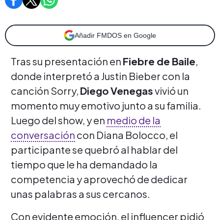
Añadir FMDOS en Google
Tras su presentación en
Fiebre de Baile
,
donde interpretó a Justin Bieber con la
canción Sorry,
Diego Venegas
vivió un
momento muy emotivo junto a su familia.
Luego del show, y en
medio de la
conversación
con Diana Bolocco, el
participante se quebró al hablar del
tiempo que le ha demandado la
competencia y aprovechó de dedicar
unas palabras a sus cercanos.
Con evidente emoción, el influencer pidió