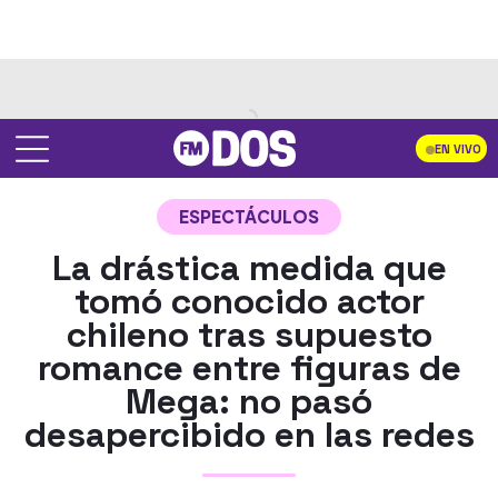
EN VIVO
ESPECTÁCULOS
La drástica medida que
tomó conocido actor
chileno tras supuesto
romance entre figuras de
Mega: no pasó
desapercibido en las redes