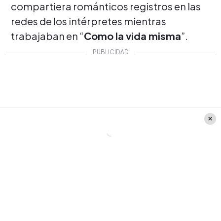
compartiera románticos registros en las
redes de los intérpretes mientras
trabajaban en “
Como la vida misma
”.