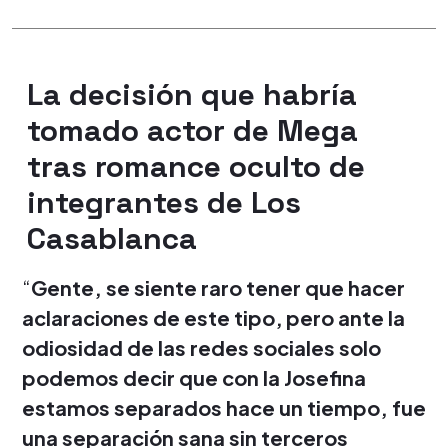
La decisión que habría
tomado actor de Mega
tras romance oculto de
integrantes de Los
Casablanca
“
Gente, se siente raro tener que hacer
aclaraciones de este tipo,
pero ante la
odiosidad de las redes sociales solo
podemos decir que con la Josefina
estamos separados hace un tiempo, fue
una separación sana sin terceros