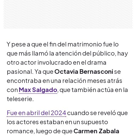
Y pese a que el fin del matrimonio fue lo
que más llamó la atención del público, hay
otro actor involucrado en el drama
pasional. Ya que
Octavia Bernasconi
se
encontraba en una relación meses atrás
con
Max Salgado
, que también actúa en la
teleserie.
Fue en abril del 2024
cuando se reveló que
los actores estaban en un supuesto
romance, luego de que
Carmen Zabala