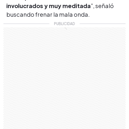
involucrados y muy meditada
”, señaló
buscando frenar la mala onda.