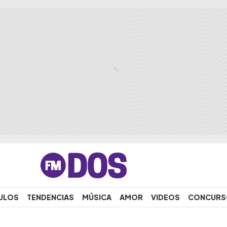
ULOS
TENDENCIAS
MÚSICA
AMOR
VIDEOS
CONCURS