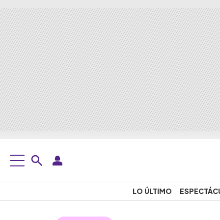
LO ÚLTIMO
ESPECTÁC