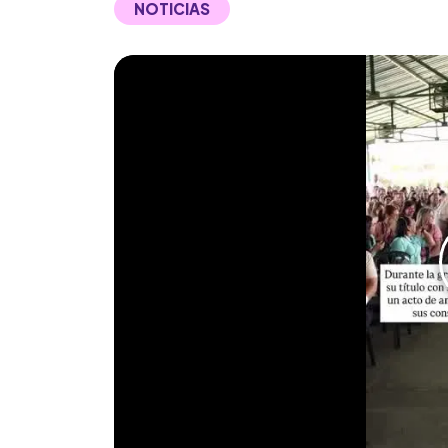
NOTICIAS