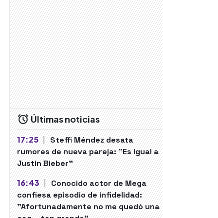
Últimas noticias
17:25
|
Steffi Méndez desata
rumores de nueva pareja: "Es igual a
Justin Bieber"
16:43
|
Conocido actor de Mega
confiesa episodio de infidelidad:
"Afortunadamente no me quedó una