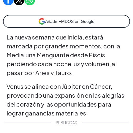
Añadir FMDOS en Google
La nueva semana que inicia, estará
marcada por grandes momentos, con la
Medialuna Menguante desde Piscis,
perdiendo cada noche luz y volumen, al
pasar por Aries y Tauro.
Venus se alinea con Júpiter en Cáncer,
provocando una expansión en las alegrías
del corazón y las oportunidades para
lograr ganancias materiales.