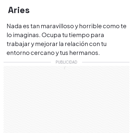
Aries
Nada es tan maravilloso y horrible como te
lo imaginas. Ocupa tu tiempo para
trabajar y mejorar la relación con tu
entorno cercano y tus hermanos.