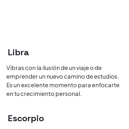
Libra
Vibras con la ilusión de un viaje o de
emprender un nuevo camino de estudios.
Es un excelente momento para enfocarte
en tu crecimiento personal.
Escorpio