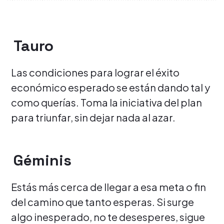
Tauro
Las condiciones para lograr el éxito
económico esperado se están dando tal y
como querías. Toma la iniciativa del plan
para triunfar, sin dejar nada al azar.
Géminis
Estás más cerca de llegar a esa meta o fin
del camino que tanto esperas. Si surge
algo inesperado, no te desesperes, sigue