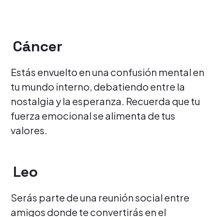
Cáncer
Estás envuelto en una confusión mental en
tu mundo interno, debatiendo entre la
nostalgia y la esperanza. Recuerda que tu
fuerza emocional se alimenta de tus
valores.
Leo
Serás parte de una reunión social entre
amigos donde te convertirás en el