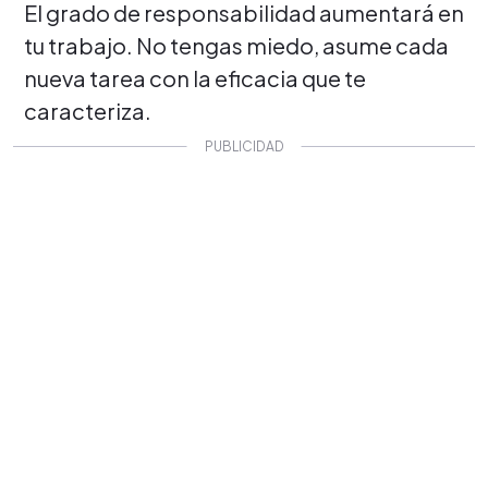
El grado de responsabilidad aumentará en
tu trabajo. No tengas miedo, asume cada
nueva tarea con la eficacia que te
caracteriza.