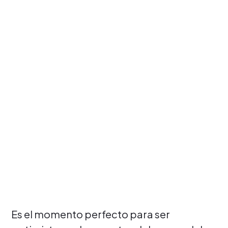
Es el momento perfecto para ser