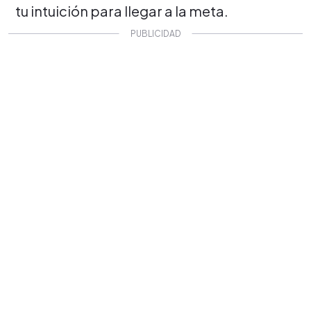
tu intuición para llegar a la meta.