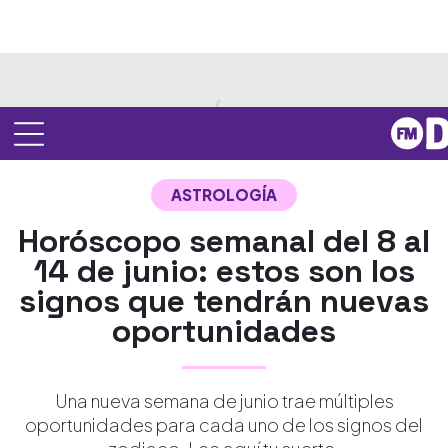
ASTROLOGÍA
Horóscopo semanal del 8 al
14 de junio: estos son los
signos que tendrán nuevas
oportunidades
Una nueva semana de junio trae múltiples
oportunidades para cada uno de los signos del