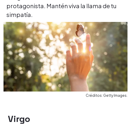
protagonista. Mantén viva la llama de tu
simpatía.
Créditos: Getty Images.
Virgo