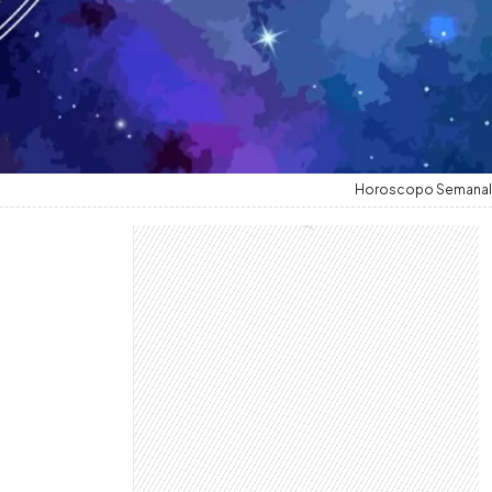
Horoscopo Semanal