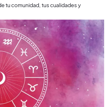
 de tu comunidad, tus cualidades y