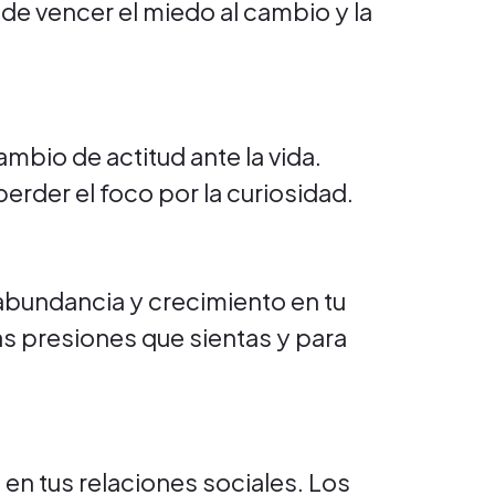
 de vencer el miedo al cambio y la
ambio de actitud ante la vida.
erder el foco por la curiosidad.
 abundancia y crecimiento en tu
las presiones que sientas y para
o en tus relaciones sociales. Los