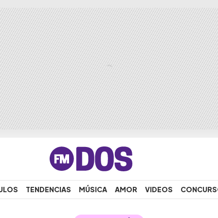
ULOS
TENDENCIAS
MÚSICA
AMOR
VIDEOS
CONCURS