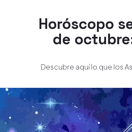
Horóscopo se
de octubre
Descubre aquí lo que los As