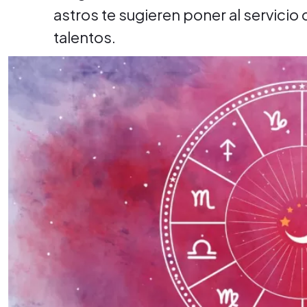
astros te sugieren poner al servicio
talentos.