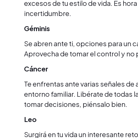
excesos de tu estilo de vida. Es hora
incertidumbre.
Géminis
Se abren ante ti, opciones para un c
Aprovecha de tomar el control y no p
Cáncer
Te enfrentas ante varias señales de
entorno familiar. Libérate de todas 
tomar decisiones, piénsalo bien.
Leo
Surgirá en tu vida un interesante ret