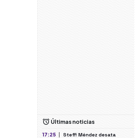
Últimas noticias
17:25
|
Steffi Méndez desata