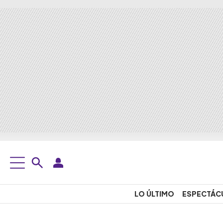
LO ÚLTIMO
ESPECTÁC