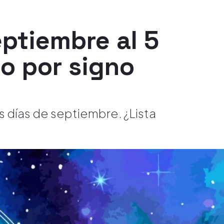
ptiembre al 5
o por signo
s días de septiembre. ¿Lista