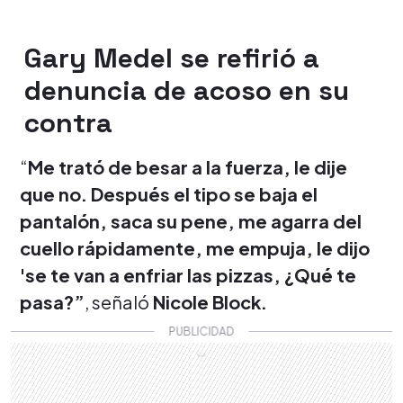
Gary Medel se refirió a
denuncia de acoso en su
contra
“
Me trató de besar a la fuerza, le dije
que no. Después el tipo se baja el
pantalón, saca su pene, me agarra del
cuello rápidamente, me empuja, le dijo
'se te van a enfriar las pizzas, ¿Qué te
pasa?”
, señaló
Nicole Block.