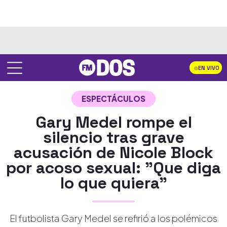
EN VIVO
ESPECTÁCULOS
Gary Medel rompe el
silencio tras grave
acusación de Nicole Block
por acoso sexual: "Que diga
lo que quiera"
El futbolista Gary Medel se refirió a los polémicos