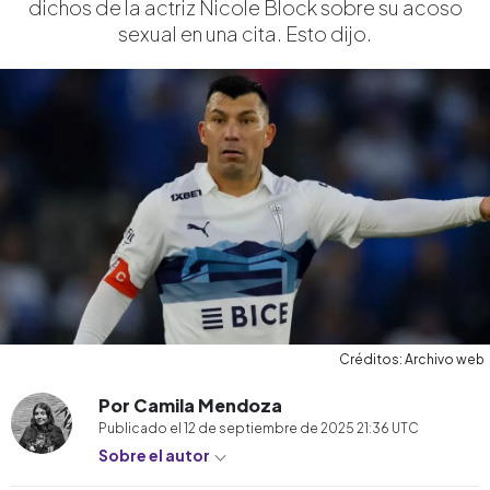
dichos de la actriz Nicole Block sobre su acoso
sexual en una cita. Esto dijo.
Créditos: Archivo web
Por Camila Mendoza
Publicado el
12 de septiembre de 2025 21:36
UTC
Sobre el autor