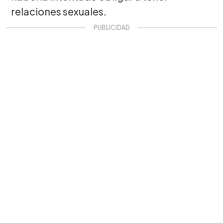
relaciones sexuales.