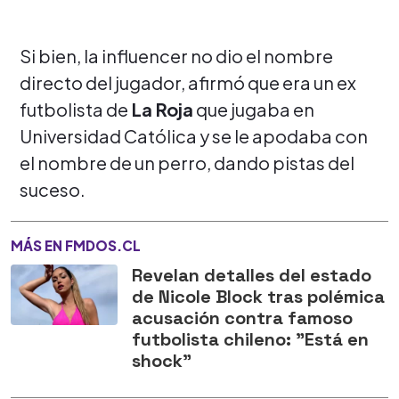
Si bien, la influencer no dio el nombre
directo del jugador, afirmó que era un ex
futbolista de
La Roja
que jugaba en
Universidad Católica y se le apodaba con
el nombre de un perro, dando pistas del
suceso.
MÁS EN FMDOS.CL
Revelan detalles del estado
de Nicole Block tras polémica
acusación contra famoso
futbolista chileno: "Está en
shock"