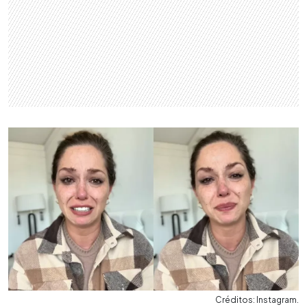
Créditos: Instagram.